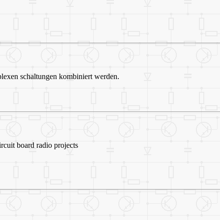
plexen schaltungen kombiniert werden.
rcuit board radio projects