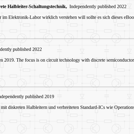
ete Halbleiter-Schaltungstechnik
,
Independently published 2022
 im Elektronik-Labor wirklich verstehen will sollte es sich dieses eBo
dently published 2022
en 2019. The focus is on circuit technology with discrete semiconduct
dependently published 2019
 mit diskreten Halbleitern und verbreiteten Standard-ICs wie Operati