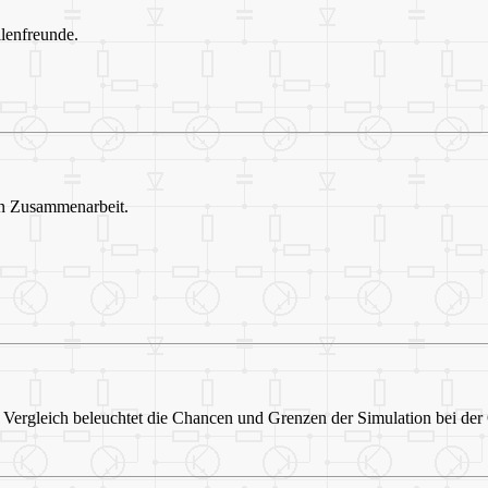
lenfreunde.
hen Zusammenarbeit.
Vergleich beleuchtet die Chancen und Grenzen der Simulation bei der 