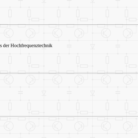
 der Hochfrequenztechnik