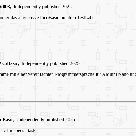
V003,
Independently published 2025
unter das angepasste PicoBasic mit dem TestLab.
icoBasic,
Independently published 2025
amme mit einer vereinfachten Programmiersprache für Arduini Nano un
oBasic,
Independently published 2025
ic für special tasks.