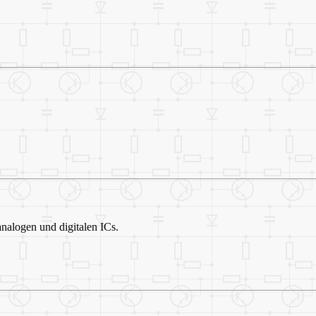
nalogen und digitalen ICs.