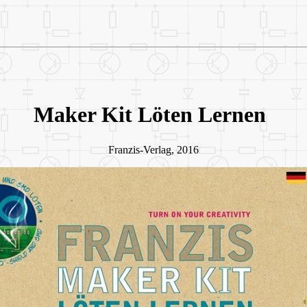
Maker Kit Löten Lernen
Franzis-Verlag, 2016