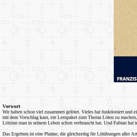
Vorwort
Wir haben schon viel zusammen gelötet. Vieles hat funktioniert und e
mit dem Vorschlag kam, ein Lernpaket zum Thema Löten zu machen, ha
Lötzinn man in seinem Leben schon verbraucht hat. Und Fabian hat i
Das Ergebnis ist eine Platine, die gleichzeitig für Lötübungen aller