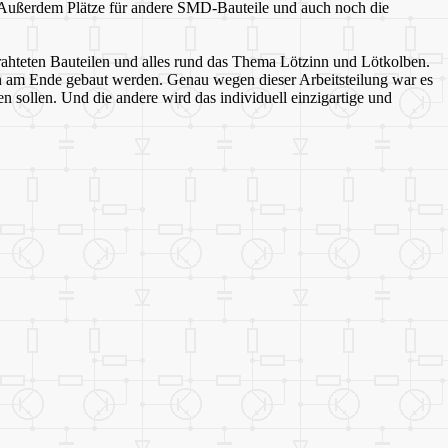
 Außerdem Plätze für andere SMD-Bauteile und auch noch die
drahteten Bauteilen und alles rund das Thema Lötzinn und Lötkolben.
n am Ende gebaut werden. Genau wegen dieser Arbeitsteilung war es
 sollen. Und die andere wird das individuell einzigartige und