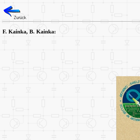
F. Kainka, B. Kainka: