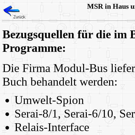
MSR in Haus u
Bezugsquellen für die im
Programme:
Die Firma Modul-Bus liefert
Buch behandelt werden:
Umwelt-Spion
Serai-8/1, Serai-6/10, Se
Relais-Interface