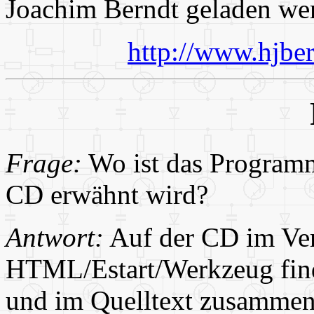
Joachim Berndt geladen we
http://www.hjber
Frage:
Wo ist das Program
CD erwähnt wird?
Antwort:
Auf der CD im Ver
HTML/Estart/Werkzeug fin
und im Quelltext zusammen