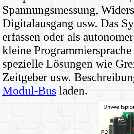
Spannungsmessung, Widerst
Digitalausgang usw. Das Sy
erfassen oder als autonomer
kleine Programmiersprache 
spezielle Lösungen wie Gr
Zeitgeber usw. Beschreibu
Modul-Bus
laden.