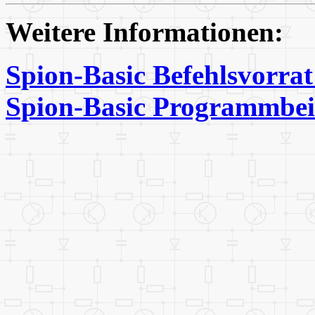
Weitere Informationen:
Spion-Basic Befehlsvorra
Spion-Basic Programmbei