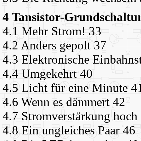
4 Tansistor-Grundschaltu
4.1 Mehr Strom! 33
4.2 Anders gepolt 37
4.3 Elektronische Einbahns
4.4 Umgekehrt 40
4.5 Licht für eine Minute 4
4.6 Wenn es dämmert 42
4.7 Stromverstärkung hoch
4.8 Ein ungleiches Paar 46