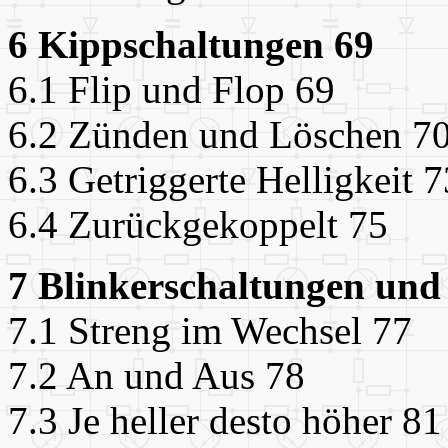
6 Kippschaltungen 69
6.1 Flip und Flop 69
6.2 Zünden und Löschen 7
6.3 Getriggerte Helligkeit 7
6.4 Zurückgekoppelt 75
7 Blinkerschaltungen und 
7.1 Streng im Wechsel 77
7.2 An und Aus 78
7.3 Je heller desto höher 81