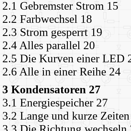
2.1 Gebremster Strom 15
2.2 Farbwechsel 18
2.3 Strom gesperrt 19
2.4 Alles parallel 20
2.5 Die Kurven einer LED 
2.6 Alle in einer Reihe 24
3 Kondensatoren 27
3.1 Energiespeicher 27
3.2 Lange und kurze Zeiten
3.3 Die Richtung wechseln