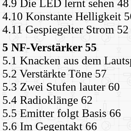
4.9 Die LED lernt sehen 48
4.10 Konstante Helligkeit 5
4.11 Gespiegelter Strom 52
5 NF-Verstärker 55
5.1 Knacken aus dem Lauts
5.2 Verstärkte Töne 57
5.3 Zwei Stufen lauter 60
5.4 Radioklänge 62
5.5 Emitter folgt Basis 66
5.6 Im Gegentakt 66