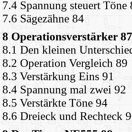
7.4 Spannung steuert Töne 
7.6 Sägezähne 84
8 Operationsverstärker 8
8.1 Den kleinen Unterschie
8.2 Operation Vergleich 89
8.3 Verstärkung Eins 91
8.4 Spannung mal zwei 92
8.5 Verstärkte Töne 94
8.6 Dreieck und Rechteck 