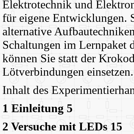
Elektrotechnik und Elektron
für eigene Entwicklungen. 
alternative Aufbautechniken
Schaltungen im Lernpaket d
können Sie statt der Krok
Lötverbindungen einsetzen.
Inhalt des Experimentierha
1 Einleitung 5
2 Versuche mit LEDs 15