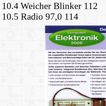
10.4 Weicher Blinker 112
10.5 Radio 97,0 114