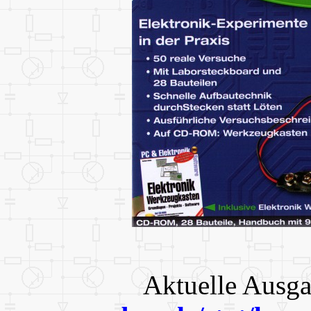
Aktuelle Ausg