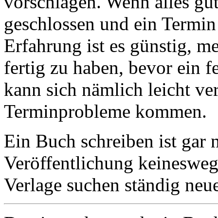
vorschlagen. Wenn alles gut 
geschlossen und ein Termin
Erfahrung ist es günstig, m
fertig zu haben, bevor ein 
kann sich nämlich leicht ve
Terminprobleme kommen.
Ein Buch schreiben ist gar 
Veröffentlichung keinesweg
Verlage suchen ständig neu