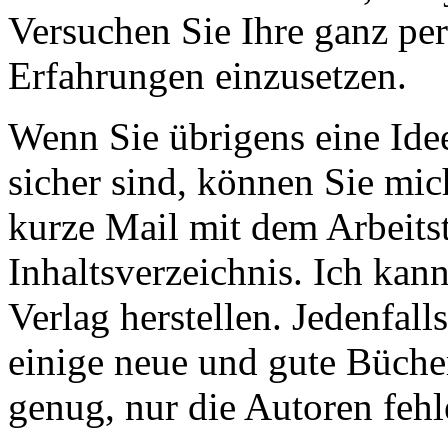
Versuchen Sie Ihre ganz pe
Erfahrungen einzusetzen.
Wenn Sie übrigens eine Ide
sicher sind, können Sie mic
kurze Mail mit dem Arbeitst
Inhaltsverzeichnis. Ich ka
Verlag herstellen. Jedenfal
einige neue und gute Büche
genug, nur die Autoren feh