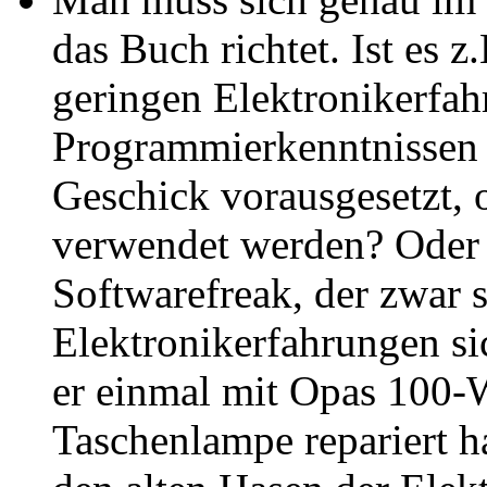
das Buch richtet. Ist es
geringen Elektronikerfa
Programmierkenntnissen 
Geschick vorausgesetzt, o
verwendet werden? Oder r
Softwarefreak, der zwar 
Elektronikerfahrungen si
er einmal mit Opas 100-
Taschenlampe repariert h