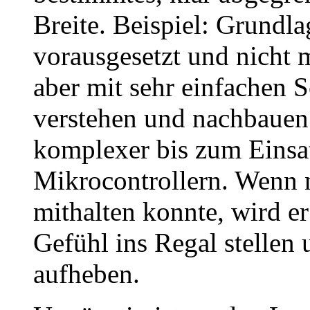
Breite. Beispiel: Grundl
vorausgesetzt und nicht 
aber mit sehr einfachen 
verstehen und nachbauen
komplexer bis zum Einsat
Mikrocontrollern. Wenn n
mithalten konnte, wird e
Gefühl ins Regal stellen 
aufheben.