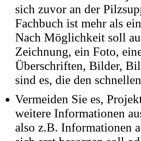
sich zuvor an der Pilzsu
Fachbuch ist mehr als ein
Nach Möglichkeit soll au
Zeichnung, ein Foto, eine
Überschriften, Bilder, Bi
sind es, die den schnelle
Vermeiden Sie es, Projekt
weitere Informationen au
also z.B. Informationen 