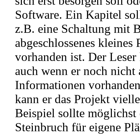
sich erst besorgen soll o
Software. Ein Kapitel sol
z.B. eine Schaltung mit 
abgeschlossenes kleines 
vorhanden ist. Der Leser
auch wenn er noch nicht a
Informationen vorhanden,
kann er das Projekt viell
Beispiel sollte möglichst 
Steinbruch für eigene Plä