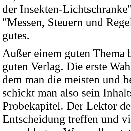
der Insekten-Lichtschranke"
"Messen, Steuern und Regeln
gutes.
Außer einem guten Thema b
guten Verlag. Die erste Wahl
dem man die meisten und be
schickt man also sein Inhalt
Probekapitel. Der Lektor de
Entscheidung treffen und v