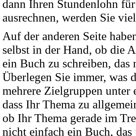
dann Ihren Stundenlohn für
ausrechnen, werden Sie viel
Auf der anderen Seite habe
selbst in der Hand, ob die A
ein Buch zu schreiben, das n
Überlegen Sie immer, was d
mehrere Zielgruppen unter
dass Ihr Thema zu allgemein
ob Ihr Thema gerade im Tren
nicht einfach ein Buch, das