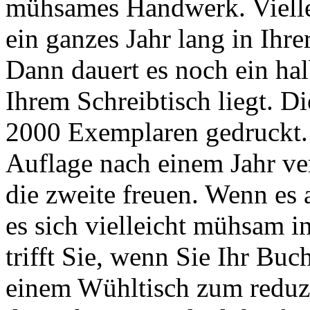
mühsames Handwerk. Viellei
ein ganzes Jahr lang in Ihr
Dann dauert es noch ein halb
Ihrem Schreibtisch liegt. Di
2000 Exemplaren gedruckt. W
Auflage nach einem Jahr ve
die zweite freuen. Wenn es a
es sich vielleicht mühsam in
trifft Sie, wenn Sie Ihr Buc
einem Wühltisch zum reduzi