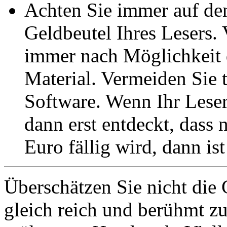
Achten Sie immer auf de
Geldbeutel Ihres Lesers. 
immer nach Möglichkeit d
Material. Vermeiden Sie 
Software. Wenn Ihr Leser
dann erst entdeckt, dass
Euro fällig wird, dann ist 
Überschätzen Sie nicht die
gleich reich und berühmt zu