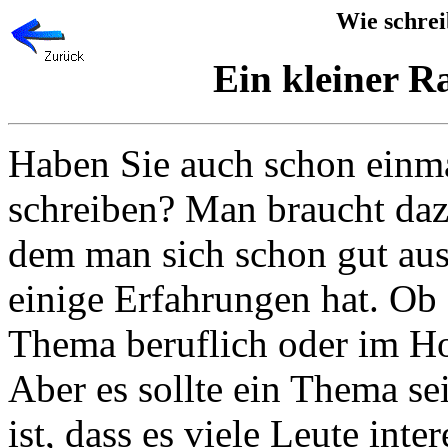
Wie schrei
Ein kleiner R
Haben Sie auch schon einma
schreiben? Man braucht daz
dem man sich schon gut aus
einige Erfahrungen hat. Ob
Thema beruflich oder im Ho
Aber es sollte ein Thema s
ist, dass es viele Leute inte