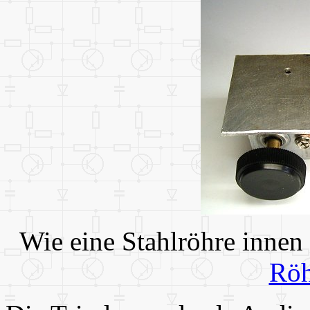
Wie eine Stahlröhre innen 
Röh