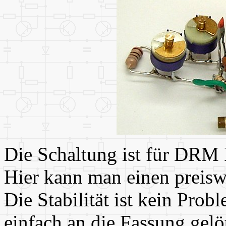
Die Schaltung ist für DRM 
Hier kann man einen preis
Die Stabilität ist kein Prob
einfach an die Fassung gelö