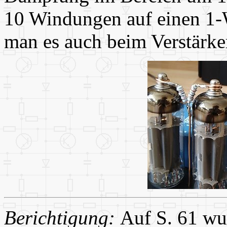
10 Windungen auf einen 1-
man es auch beim Verstärke
Berichtigung:
Auf S. 61 wu