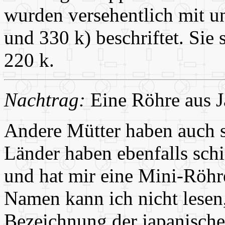
wurden versehentlich mit u
und 330 k) beschriftet. Sie 
220 k.
Nachtrag:
Eine Röhre aus 
Andere Mütter haben auch s
Länder haben ebenfalls sch
und hat mir eine Mini-Röhr
Namen kann ich nicht lesen,
Bezeichnung der japanische