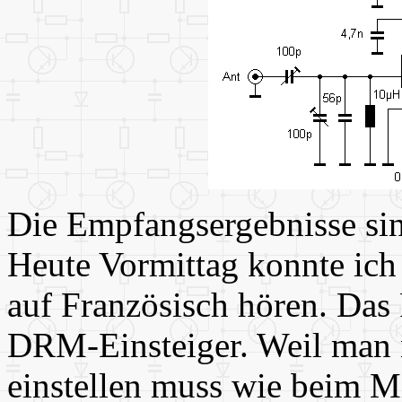
Die Empfangsergebnisse sin
Heute Vormittag konnte ich
auf Französisch hören. Das 
DRM-Einsteiger. Weil man ni
einstellen muss wie beim 