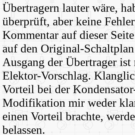
Übertragern lauter wäre, 
überprüft, aber keine Fehle
Kommentar auf dieser Seite 
auf den Original-Schaltplan
Ausgang der Übertrager ist 
Elektor-Vorschlag. Klanglic
Vorteil bei der Kondensato
Modifikation mir weder kla
einen Vorteil brachte, werde
belassen.