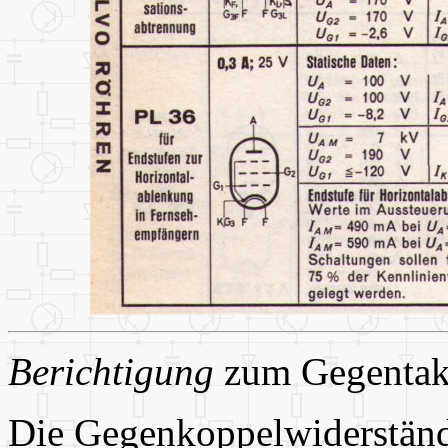
Berichtigung
zum Gegentakt
Die Gegenkoppelwiderständ