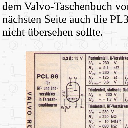
dem Valvo-Taschenbuch von 
nächsten Seite auch die PL
nicht übersehen sollte.