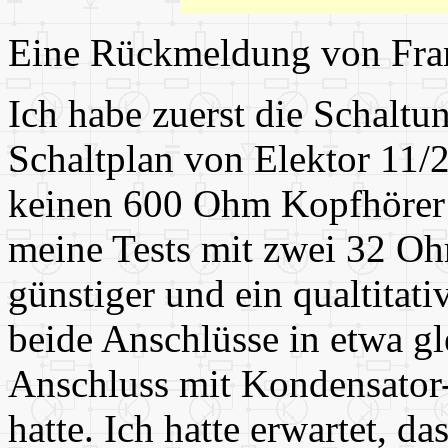
Eine Rückmeldung von Fra
Ich habe zuerst die Schaltu
Schaltplan von Elektor 11/2
keinen 600 Ohm Kopfhörer z
meine Tests mit zwei 32 O
günstiger und ein qualtitativ
beide Anschlüsse in etwa gl
Anschluss mit Kondensator
hatte. Ich hatte erwartet, d