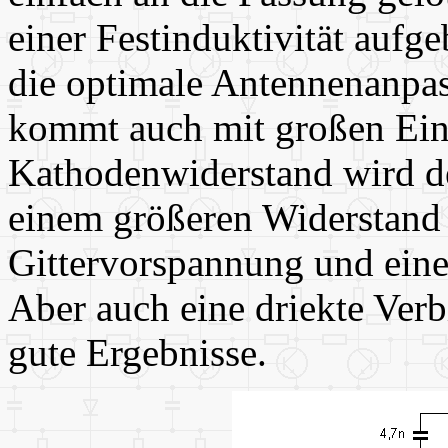
einer Festinduktivität auf
die optimale Antennenanpas
kommt auch mit großen Ein
Kathodenwiderstand wird de
einem größeren Widerstand
Gittervorspannung und ein
Aber auch eine driekte Ver
gute Ergebnisse.