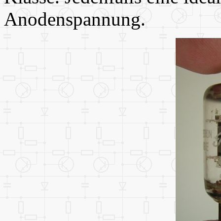
Anodenspannung.