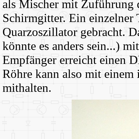
als Mischer mit Zuführung 
Schirmgitter. Ein einzelner 
Quarzoszillator gebracht. D
könnte es anders sein...) mi
Empfänger erreicht einen 
Röhre kann also mit einem 
mithalten.