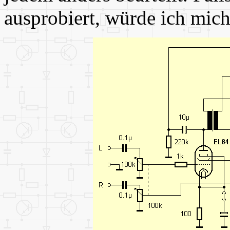
ausprobiert, würde ich mic