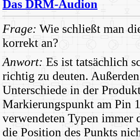
Das DRM-Audion
Frage:
Wie schließt man die
korrekt an?
Anwort:
Es ist tatsächlich 
richtig zu deuten. Außerden
Unterschiede in der Produk
Markierungspunkt am Pin 1,
verwendeten Typen immer de
die Position des Punkts nic