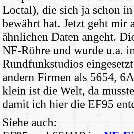
Loctal), die sich ja schon 
bewährt hat. Jetzt geht mir 
ähnlichen Daten angeht. Die
NF-Röhre und wurde u.a. i
Rundfunkstudios eingesetzt
andern Firmen als 5654, 
klein ist die Welt, da musst
damit ich hier die EF95 ent
Siehe auch: