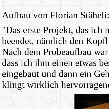
Aufbau von Florian Stäheli
"Das erste Projekt, das ich
beendet, nämlich den Kopfh
Nach dem Probeaufbau war i
dass ich ihm einen etwas b
eingebaut und dann ein Geh
klingt wirklich hervorragen