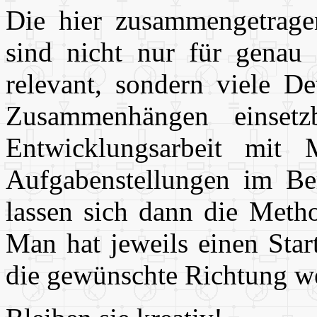
Die hier zusammengetrag
sind nicht nur für gena
relevant, sondern viele De
Zusammenhängen einset
Entwicklungsarbeit mit 
Aufgabenstellungen im Ber
lassen sich dann die Meth
Man hat jeweils einen Star
die gewünschte Richtung we