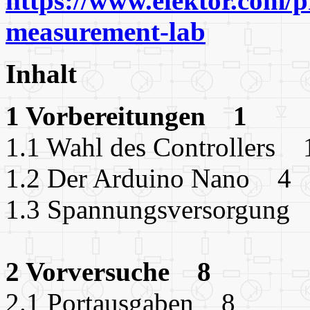
https://www.elektor.com/p
measurement-lab
Inhalt
1 Vorbereitungen 1
1.1 Wahl des Controllers 
1.2 Der Arduino Nano 4
1.3 Spannungsversorgung
2 Vorversuche 8
2.1 Portausgaben 8