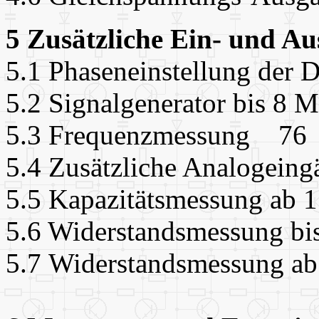
5 Zusätzliche Ein- und 
5.1 Phaseneinstellung de
5.2 Signalgenerator bis 
5.3 Frequenzmessung 76
5.4 Zusätzliche Analogei
5.5 Kapazitätsmessung ab
5.6 Widerstandsmessung 
5.7 Widerstandsmessung 