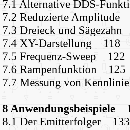
7.1 Alternative DDS-Funk
7.2 Reduzierte Amplitude
7.3 Dreieck und Sägezahn
7.4 XY-Darstellung 118
7.5 Frequenz-Sweep 122
7.6 Rampenfunktion 125
7.7 Messung von Kennlin
8 Anwendungsbeispiele 
8.1 Der Emitterfolger 133