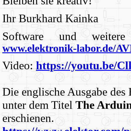
Bleiben sie kreativ!
Ihr Burkhard Kainka
Software und weitere
www.elektronik-labor.de/
Video:
https://youtu.be
Die englische Ausgabe des 
unter dem Titel
The Arduin
erschienen.