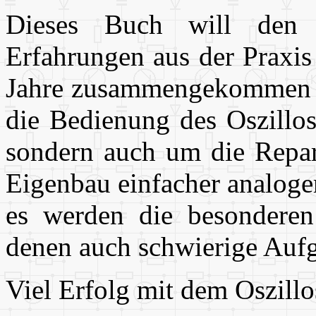
Dieses Buch will den E
Erfahrungen aus der Praxis
Jahre zusammengekommen si
die Bedienung des Oszillos
sondern auch um die Repar
Eigenbau einfacher analoge
es werden die besonderen
denen auch schwierige Aufg
Viel Erfolg mit dem Oszill