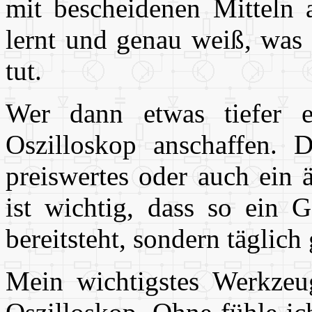
mit bescheidenen Mitteln a
lernt und genau weiß, was
tut.
Wer dann etwas tiefer ei
Oszilloskop anschaffen. D
preiswertes oder auch ein 
ist wichtig, dass so ein G
bereitsteht, sondern täglich
Mein wichtigstes Werkzeu