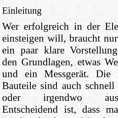
Einleitung
Wer erfolgreich in der Ele
einsteigen will, braucht nu
ein paar klare Vorstellun
den Grundlagen, etwas We
und ein Messgerät. Die 
Bauteile sind auch schnell
oder irgendwo ausg
Entscheidend ist, dass m