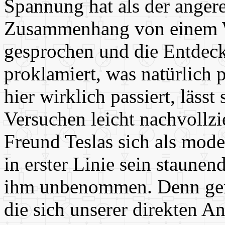
Spannung hat als der angere
Zusammenhang von einem 
gesprochen und die Entdec
proklamiert, was natürlich p
hier wirklich passiert, lässt
Versuchen leicht nachvollzi
Freund Teslas sich als mode
in erster Linie sein staunen
ihm unbenommen. Denn ger
die sich unserer direkten A