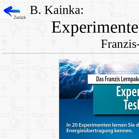
B. Kainka:
Experimente
Franzis