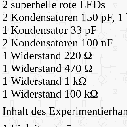
2 superhelle rote LEDs
2 Kondensatoren 150 pF, 1
1 Kondensator 33 pF
2 Kondensatoren 100 nF
1 Widerstand 220 Ω
1 Widerstand 470 Ω
1 Widerstand 1 kΩ
1 Widerstand 100 kΩ
Inhalt des Experimentierha