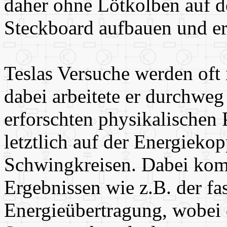
daher ohne Lötkolben auf d
Steckboard aufbauen und e
Teslas Versuche werden oft i
dabei arbeitete er durchweg
erforschten physikalischen
letztlich auf der Energiek
Schwingkreisen. Dabei kom
Ergebnissen wie z.B. der fa
Energieübertragung, wobei 