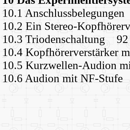
10.1 Anschlussbelegunge
10.2 Ein Stereo-Kopfhörer
10.3 Triodenschaltung 92
10.4 Kopfhörerverstärker
10.5 Kurzwellen-Audion m
10.6 Audion mit NF-Stufe