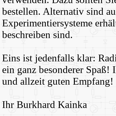
bestellen. Alternativ sind 
Experimentiersysteme erhältl
beschreiben sind.
Eins ist jedenfalls klar: Ra
ein ganz besonderer Spaß! 
und allzeit guten Empfang!
Ihr Burkhard Kainka