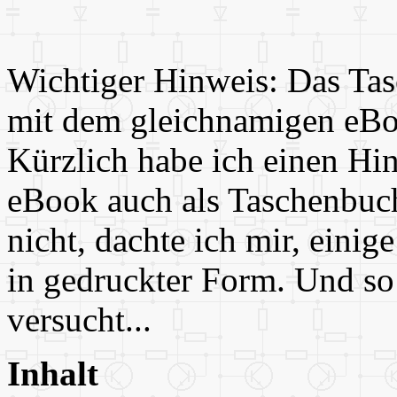
Wichtiger Hinweis: Das Tasc
mit dem gleichnamigen eBook
Kürzlich habe ich einen Hin
eBook auch als Taschenbuc
nicht, dachte ich mir, einig
in gedruckter Form. Und so 
versucht...
Inhalt