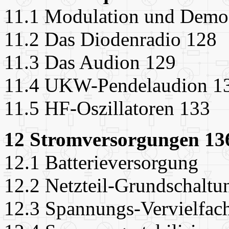
11.1 Modulation und Demo
11.2 Das Diodenradio 128
11.3 Das Audion 129
11.4 UKW-Pendelaudion 1
11.5 HF-Oszillatoren 133
12 Stromversorgungen 13
12.1 Batterieversorgung
12.2 Netzteil-Grundschaltu
12.3 Spannungs-Vervielfac