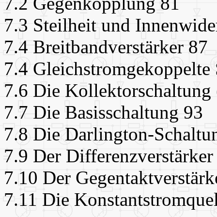
7.2 Gegenkopplung 81
7.3 Steilheit und Innenwide
7.4 Breitbandverstärker 87
7.4 Gleichstromgekoppelte 
7.6 Die Kollektorschaltung 
7.7 Die Basisschaltung 93
7.8 Die Darlington-Schaltu
7.9 Der Differenzverstärker
7.10 Der Gegentaktverstärk
7.11 Die Konstantstromque