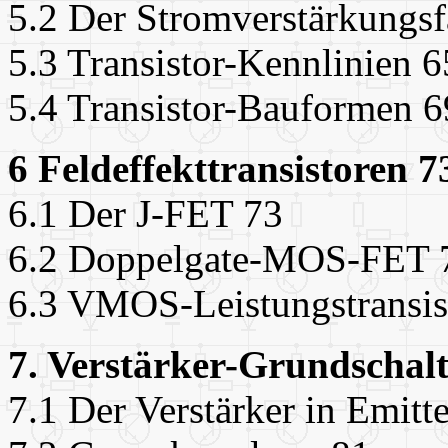
5.2 Der Stromverstärkungsf
5.3 Transistor-Kennlinien 6
5.4 Transistor-Bauformen 6
6 Feldeffekttransistoren 7
6.1 Der J-FET 73
6.2 Doppelgate-MOS-FET 
6.3 VMOS-Leistungstransis
7. Verstärker-Grundschal
7.1 Der Verstärker in Emitt