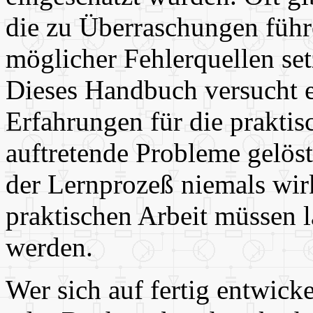
die zu Überraschungen führ
möglicher Fehlerquellen set
Dieses Handbuch versucht 
Erfahrungen für die praktis
auftretende Probleme gelöst
der Lernprozeß niemals wirk
praktischen Arbeit müssen 
werden.
Wer sich auf fertig entwick