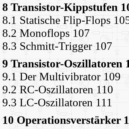
8 Transistor-Kippstufen 1
8.1 Statische Flip-Flops 10
8.2 Monoflops 107
8.3 Schmitt-Trigger 107
9 Transistor-Oszillatoren 
9.1 Der Multivibrator 109
9.2 RC-Oszillatoren 110
9.3 LC-Oszillatoren 111
10 Operationsverstärker 