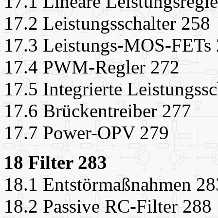
17.1 Lineare Leistungsregl
17.2 Leistungsschalter 258
17.3 Leistungs-MOS-FETs
17.4 PWM-Regler 272
17.5 Integrierte Leistungssc
17.6 Brückentreiber 277
17.7 Power-OPV 279
18 Filter 283
18.1 Entstörmaßnahmen 28
18.2 Passive RC-Filter 288