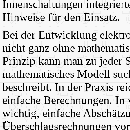
Innenschaltungen integrier
Hinweise für den Einsatz.
Bei der Entwicklung elekt
nicht ganz ohne mathematis
Prinzip kann man zu jeder S
mathematisches Modell such
beschreibt. In der Praxis r
einfache Berechnungen. In v
wichtig, einfache Abschätz
Überschlagsrechnungen vorz