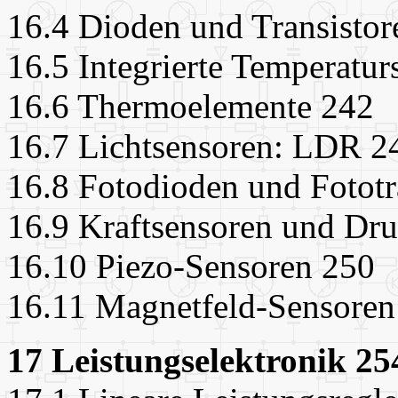
16.4 Dioden und Transistor
16.5 Integrierte Temperatu
16.6 Thermoelemente 242
16.7 Lichtsensoren: LDR 2
16.8 Fotodioden und Fototr
16.9 Kraftsensoren und Dr
16.10 Piezo-Sensoren 250
16.11 Magnetfeld-Sensoren
17 Leistungselektronik 25