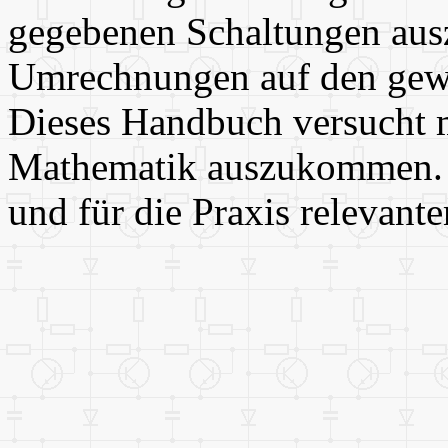
gegebenen Schaltungen aus
Umrechnungen auf den gewü
Dieses Handbuch versucht
Mathematik auszukommen. E
und für die Praxis relevant