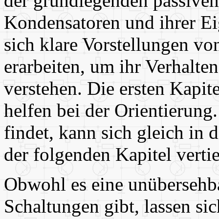
der grundlegenden passiven
Kondensatoren und ihrer Ei
sich klare Vorstellungen vo
erarbeiten, um ihr Verhalte
verstehen. Die ersten Kapit
helfen bei der Orientierung
findet, kann sich gleich in
der folgenden Kapitel vertie
Obwohl es eine unübersehba
Schaltungen gibt, lassen si