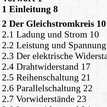
1 Einleitung 8
2 Der Gleichstromkreis 10
2.1 Ladung und Strom 10
2.2 Leistung und Spannung
2.3 Der elektrische Widers
2.4 Drahtwiderstand 17
2.5 Reihenschaltung 21
2.6 Parallelschaltung 22
2.7 Vorwiderstände 23