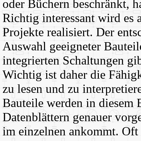
oder Büchern beschränkt, h
Richtig interessant wird es
Projekte realisiert. Der ent
Auswahl geeigneter Bauteil
integrierten Schaltungen gib
Wichtig ist daher die Fähigk
zu lesen und zu interpretier
Bauteile werden in diesem
Datenblättern genauer vorge
im einzelnen ankommt. Oft