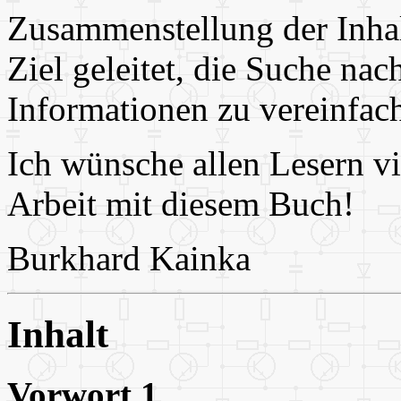
Zusammenstellung der Inha
Ziel geleitet, die Suche nac
Informationen zu vereinfac
Ich wünsche allen Lesern vi
Arbeit mit diesem Buch!
Burkhard Kainka
Inhalt
Vorwort 1