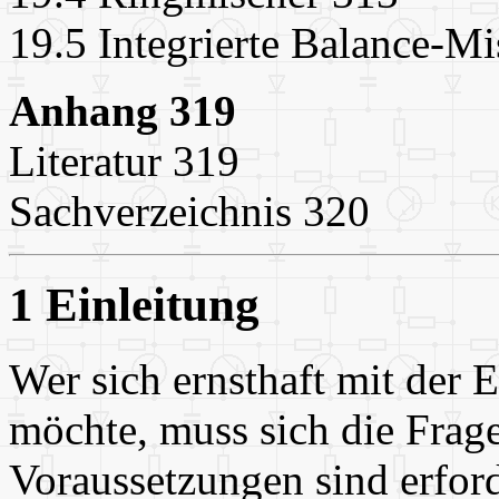
19.5 Integrierte Balance-M
Anhang 319
Literatur 319
Sachverzeichnis 320
1 Einleitung
Wer sich ernsthaft mit der 
möchte, muss sich die Frage
Voraussetzungen sind erford