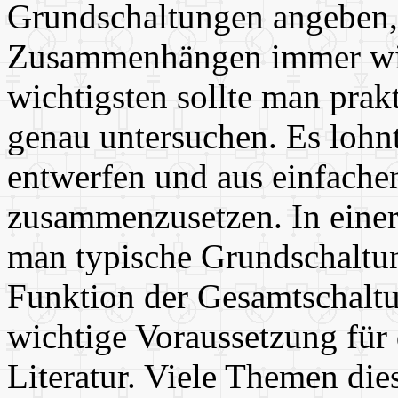
Grundschaltungen angeben, 
Zusammenhängen immer wi
wichtigsten sollte man prak
genau untersuchen. Es lohnt
entwerfen und aus einfach
zusammenzusetzen. In einer
man typische Grundschaltu
Funktion der Gesamtschaltun
wichtige Voraussetzung für 
Literatur. Viele Themen di