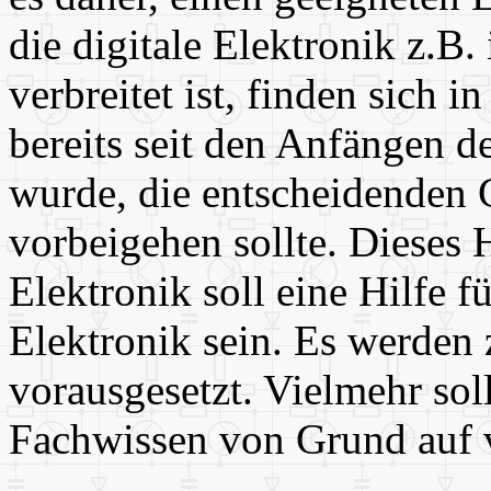
die digitale Elektronik z.B
verbreitet ist, finden sich i
bereits seit den Anfängen d
wurde, die entscheidenden 
vorbeigehen sollte. Dieses
Elektronik soll eine Hilfe fü
Elektronik sein. Es werden
vorausgesetzt. Vielmehr sol
Fachwissen von Grund auf v