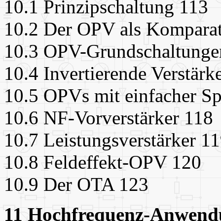
10.1 Prinzipschaltung 113
10.2 Der OPV als Kompara
10.3 OPV-Grundschaltunge
10.4 Invertierende Verstärk
10.5 OPVs mit einfacher S
10.6 NF-Vorverstärker 118
10.7 Leistungsverstärker 1
10.8 Feldeffekt-OPV 120
10.9 Der OTA 123
11 Hochfrequenz-Anwend