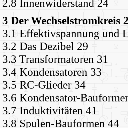
2.8 Innenwiderstand 24
3 Der Wechselstromkreis 
3.1 Effektivspannung und L
3.2 Das Dezibel 29
3.3 Transformatoren 31
3.4 Kondensatoren 33
3.5 RC-Glieder 34
3.6 Kondensator-Bauforme
3.7 Induktivitäten 41
3.8 Spulen-Bauformen 44