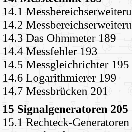
14.1 Messbereichserweiter
14.2 Messbereichserweiter
14.3 Das Ohmmeter 189
14.4 Messfehler 193
14.5 Messgleichrichter 195
14.6 Logarithmierer 199
14.7 Messbrücken 201
15 Signalgeneratoren 205
15.1 Rechteck-Generatoren