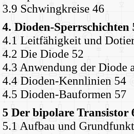
3.9 Schwingkreise 46
4. Dioden-Sperrschichten 
4.1 Leitfähigkeit und Dotie
4.2 Die Diode 52
4.3 Anwendung der Diode al
4.4 Dioden-Kennlinien 54
4.5 Dioden-Bauformen 57
5 Der bipolare Transistor 
5.1 Aufbau und Grundfunkt