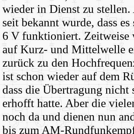
wieder in Dienst zu stellen.
seit bekannt wurde, dass e
6 V funktioniert. Zeitweis
auf Kurz- und Mittelwelle e
zurück zu den Hochfrequen
ist schon wieder auf dem Rü
dass die Übertragung nicht 
erhofft hatte. Aber die vie
noch da und dienen nun a
bis zum AM-Rundfunkempfa