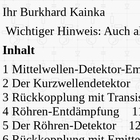
Ihr Burkhard Kainka
Wichtiger Hinweis: Auch a
Inhalt
1 Mittelwellen-Detektor-
2 Der Kurzwellendetektor
3 Rückkopplung mit Trans
4 Röhren-Entdämpfung 1
5 Der Röhren-Detektor 1
6 Rückkopplung mit Emitt