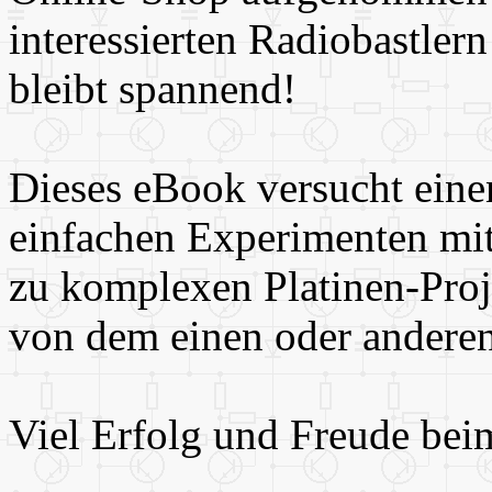
interessierten Radiobastle
bleibt spannend!
Dieses eBook versucht eine
einfachen Experimenten mit 
zu komplexen Platinen-Proje
von dem einen oder anderen
Viel Erfolg und Freude be