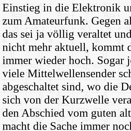
Einstieg in die Elektronik 
zum Amateurfunk. Gegen al
das sei ja völlig veraltet u
nicht mehr aktuell, kommt
immer wieder hoch. Sogar j
viele Mittelwellensender s
abgeschaltet sind, wo die D
sich von der Kurzwelle ver
den Abschied vom guten a
macht die Sache immer noch 