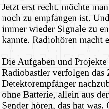
Jetzt erst recht, möchte ma
noch zu empfangen ist. Und 
immer wieder Signale zu en
kannte. Radiohören macht e
Die Aufgaben und Projekte s
Radiobastler verfolgen das Z
Detektorempfänger nachzub
ohne Batterie, allein aus de
Sender hören, das hat was. 