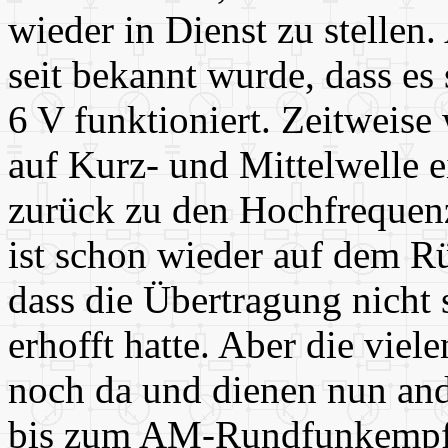
wieder in Dienst zu stellen.
seit bekannt wurde, dass e
6 V funktioniert. Zeitweis
auf Kurz- und Mittelwelle e
zurück zu den Hochfrequen
ist schon wieder auf dem Rü
dass die Übertragung nicht 
erhofft hatte. Aber die vie
noch da und dienen nun a
bis zum AM-Rundfunkempfa