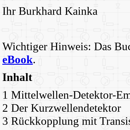
Ihr Burkhard Kainka
Wichtiger Hinweis: Das Buc
eBook
.
Inhalt
1 Mittelwellen-Detektor-
2 Der Kurzwellendetektor
3 Rückkopplung mit Trans