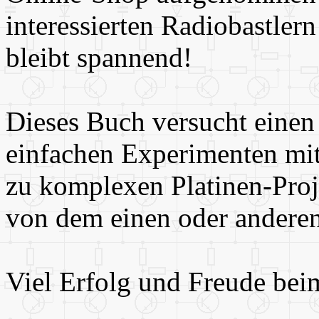
interessierten Radiobastle
bleibt spannend!
Dieses Buch versucht einen
einfachen Experimenten mit 
zu komplexen Platinen-Proje
von dem einen oder anderen
Viel Erfolg und Freude be