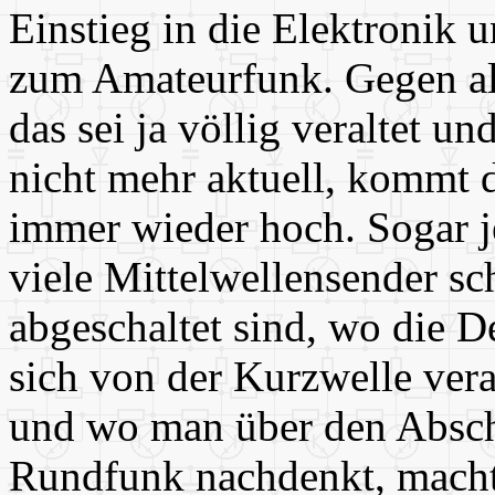
Einstieg in die Elektronik 
zum Amateurfunk. Gegen al
das sei ja völlig veraltet u
nicht mehr aktuell, kommt
immer wieder hoch. Sogar j
viele Mittelwellensender s
abgeschaltet sind, wo die D
sich von der Kurzwelle vera
und wo man über den Absch
Rundfunk nachdenkt, macht