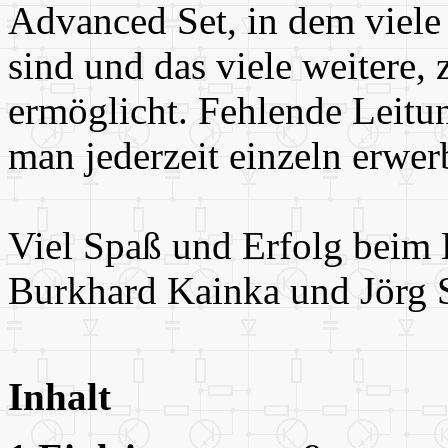
Advanced Set, in dem viele 
sind und das viele weitere,
ermöglicht. Fehlende Leitu
man jederzeit einzeln erwer
Viel Spaß und Erfolg beim
Burkhard Kainka und Jörg 
Inhalt