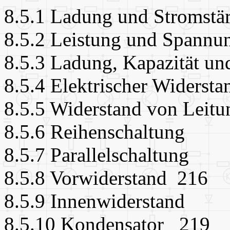
8.5.1 Ladung und Stromst
8.5.2 Leistung und Spann
8.5.3 Ladung, Kapazität u
8.5.4 Elektrischer Widers
8.5.5 Widerstand von Lei
8.5.6 Reihenschaltung
8.5.7 Parallelschaltung
8.5.8 Vorwiderstand 216
8.5.9 Innenwiderstand
8.5.10 Kondensator 219