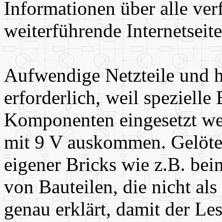
Informationen über alle ve
weiterführende Internetseit
Aufwendige Netzteile und 
erforderlich, weil spezielle
Komponenten eingesetzt wer
mit 9 V auskommen. Gelötet
eigener Bricks wie z.B. be
von Bauteilen, die nicht als
genau erklärt, damit der Le