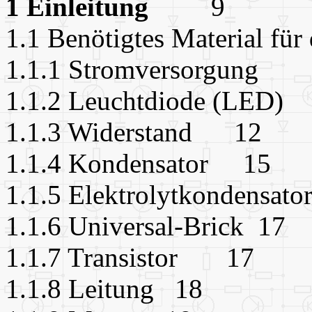
1 Einleitung
9
1.1 Benötigtes Material 
1.1.1 Stromversorgung
1.1.2 Leuchtdiode (LED
1.1.3 Widerstand 12
1.1.4 Kondensator 15
1.1.5 Elektrolytkondensa
1.1.6 Universal-Brick 17
1.1.7 Transistor 17
1.1.8 Leitung 18