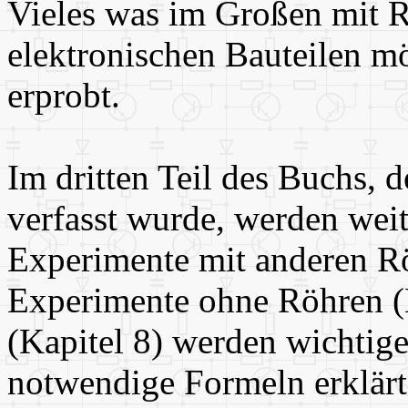
Vieles was im Großen mit 
elektronischen Bauteilen mö
erprobt.
Im dritten Teil des Buchs, d
verfasst wurde, werden wei
Experimente mit anderen Rö
Experimente ohne Röhren (K
(Kapitel 8) werden wichtige
notwendige Formeln erklärt