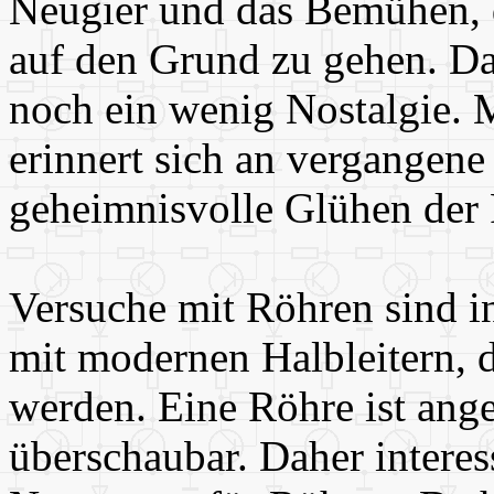
Neugier und das Bemühen,
auf den Grund zu gehen. 
noch ein wenig Nostalgie. 
erinnert sich an vergangene 
geheimnisvolle Glühen der 
Versuche mit Röhren sind in
mit modernen Halbleitern, 
werden. Eine Röhre ist ange
überschaubar. Daher interes