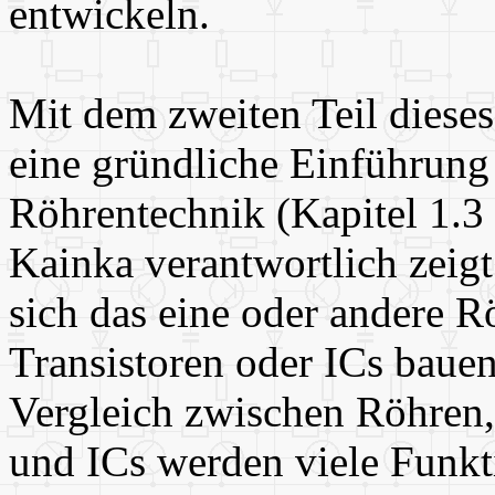
entwickeln.
Mit dem zweiten Teil dieses
eine gründliche Einführung
Röhrentechnik (Kapitel 1.3 
Kainka verantwortlich zeigt
sich das eine oder andere 
Transistoren oder ICs bauen
Vergleich zwischen Röhren,
und ICs werden viele Funkti