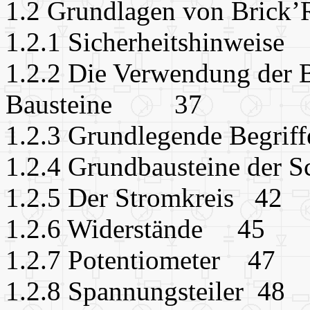
1.2 Grundlagen von Bric
1.2.1 Sicherheitshinwei
1.2.2 Die Verwendung der 
Bausteine 37
1.2.3 Grundlegende Begriff
1.2.4 Grundbausteine der 
1.2.5 Der Stromkreis 42
1.2.6 Widerstände 45
1.2.7 Potentiometer 47
1.2.8 Spannungsteiler 48