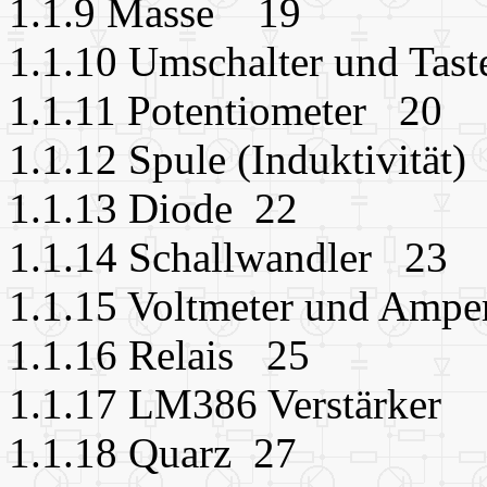
1.1.9 Masse 19
1.1.10 Umschalter und Ta
1.1.11 Potentiometer 20
1.1.12 Spule (Induktivität
1.1.13 Diode 22
1.1.14 Schallwandler 23
1.1.15 Voltmeter und Am
1.1.16 Relais 25
1.1.17 LM386 Verstärker
1.1.18 Quarz 27