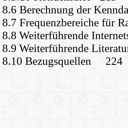
8.6 Berechnung der Kenn
8.7 Frequenzbereiche für
8.8 Weiterführende Interne
8.9 Weiterführende Liter
8.10 Bezugsquellen 224