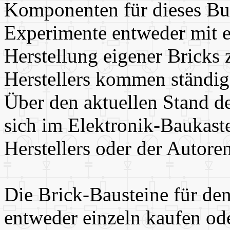
Komponenten für dieses Bu
Experimente entweder mit e
Herstellung eigener Bricks 
Herstellers kommen ständig
Über den aktuellen Stand de
sich im Elektronik-Baukast
Herstellers oder der Autoren
Die Brick-Bausteine für de
entweder einzeln kaufen od