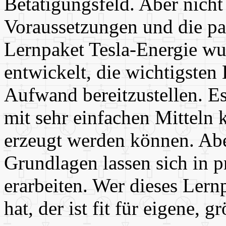
Betätigungsfeld. Aber nicht 
Voraussetzungen und die p
Lernpaket Tesla-Energie wu
entwickelt, die wichtigste
Aufwand bereitzustellen. Es 
mit sehr einfachen Mitteln
erzeugt werden können. Abe
Grundlagen lassen sich in p
erarbeiten. Wer dieses Lernp
hat, der ist fit für eigene, 