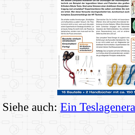
Siehe auch:
Ein Teslagenera