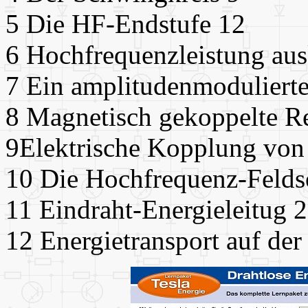
5 Die HF-Endstufe 12
6 Hochfrequenzleistung au
7 Ein amplitudenmodulierte
8 Magnetisch gekoppelte R
9Elektrische Kopplung von
10 Die Hochfrequenz-Felds
11 Eindraht-Energieleitug 
12 Energietransport auf der