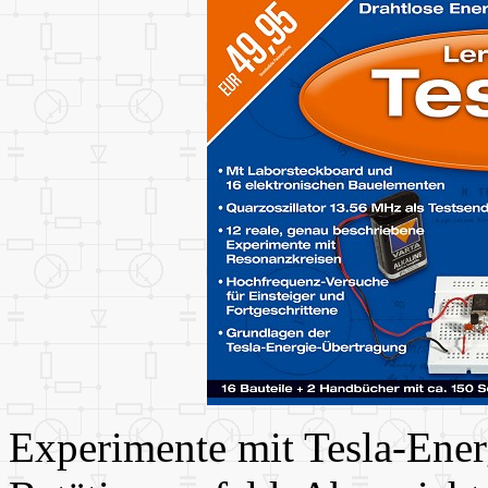
Experimente mit Tesla-Ener