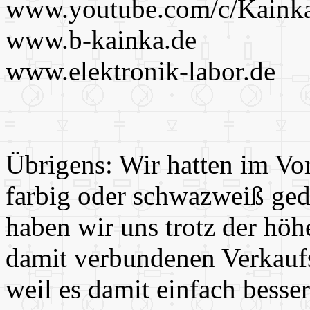
www.youtube.com/c/Kaink
www.b-kainka.de
www.elektronik-labor.de
Übrigens: Wir hatten im Vor
farbig oder schwazweiß ged
haben wir uns trotz der hö
damit verbundenen Verkaufs
weil es damit einfach besser 