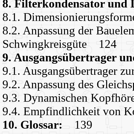
8. Filterkondensator und
8.1. Dimensionierungsfor
8.2. Anpassung der Bauele
Schwingkreisgüte 124
9. Ausgangsübertrager 
9.1. Ausgangsübertrager 
9.2. Anpassung des Gleich
9.3. Dynamischen Kopfhö
9.4. Empfindlichkeit von
10. Glossar:
139