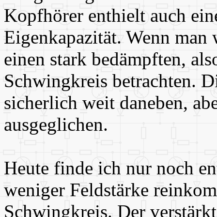
Kopfhörer enthielt auch ein
Eigenkapazität. Wenn man w
einen stark bedämpften, als
Schwingkreis betrachten. D
sicherlich weit daneben, abe
ausgeglichen.
Heute finde ich nur noch ent
weniger Feldstärke reinkom
Schwingkreis. Der verstärkt