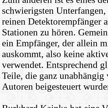
schwierigsten Unterfangen,
reinen Detektorempfänger a
Stationen zu hören. Gemeint
ein Empfänger, der allein m
auskommt, also keine aktive
verwendet. Entsprechend gli
Teile, die ganz unabhängig
Autoren beigesteuert wurde