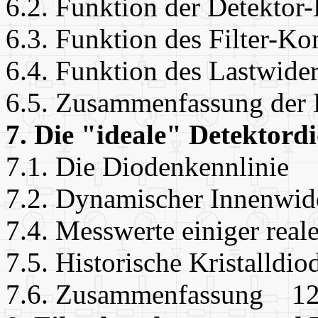
6.2. Funktion der Detekto
6.3. Funktion des Filter-
6.4. Funktion des Lastwid
6.5. Zusammenfassung der
7. Die "ideale" Detektor
7.1. Die Diodenkennlinie
7.2. Dynamischer Innenwid
7.4. Messwerte einiger re
7.5. Historische Kristalld
7.6. Zusammenfassung 1