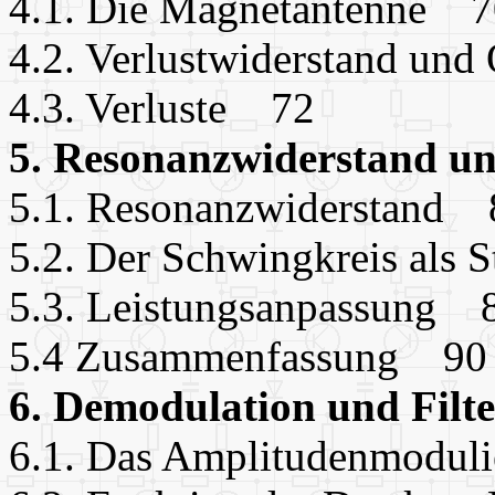
4.1. Die Magnetantenne 7
4.2. Verlustwiderstand un
4.3. Verluste 72
5. Resonanzwiderstand u
5.1. Resonanzwiderstand 
5.2. Der Schwingkreis als
5.3. Leistungsanpassung 
5.4 Zusammenfassung 90
6. Demodulation und Filt
6.1. Das Amplitudenmodul