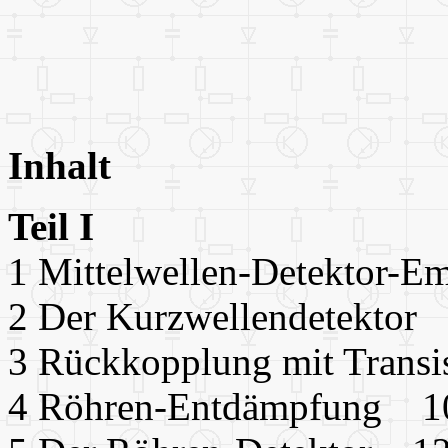
Inhalt
Teil I
1 Mittelwellen-Detektor-
2 Der Kurzwellendetektor
3 Rückkopplung mit Trans
4 Röhren-Entdämpfung 1