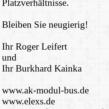
Platzverhältnisse.
Bleiben Sie neugierig!
Ihr Roger Leifert
und
Ihr Burkhard Kainka
www.ak-modul-bus.de
www.elexs.de