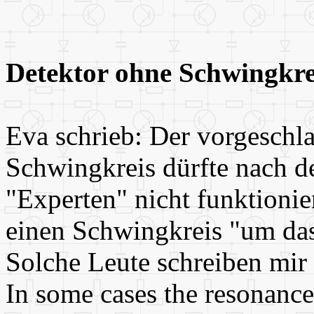
Detektor ohne Schwingkre
Eva schrieb: Der vorgeschl
Schwingkreis dürfte nach d
"Experten" nicht funktionie
einen Schwingkreis "um das
Solche Leute schreiben mir
In some cases the resonance i