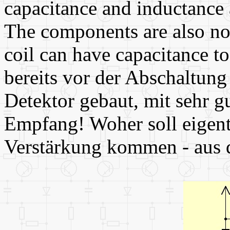
capacitance and inductance ar
The components are also no
coil can have capacitance to
bereits vor der Abschaltun
Detektor gebaut, mit sehr 
Empfang! Woher soll eigentl
Verstärkung kommen - aus 