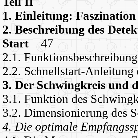
Teil II
1. Einleitung: Faszinatio
2. Beschreibung des Dete
Start
47
2.1. Funktionsbeschreibu
2.2. Schnellstart-Anleitun
3. Der Schwingkreis und 
3.1. Funktion des Schwing
3.2. Dimensionierung des
4. Die optimale Empfangs