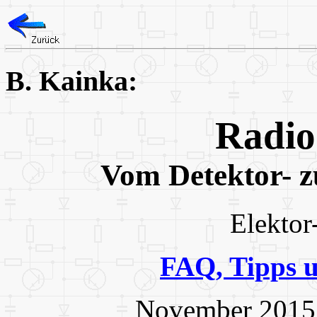
B. Kainka:
Radio
Vom Detektor-
Elektor
FAQ, Tipps 
November 2015: 