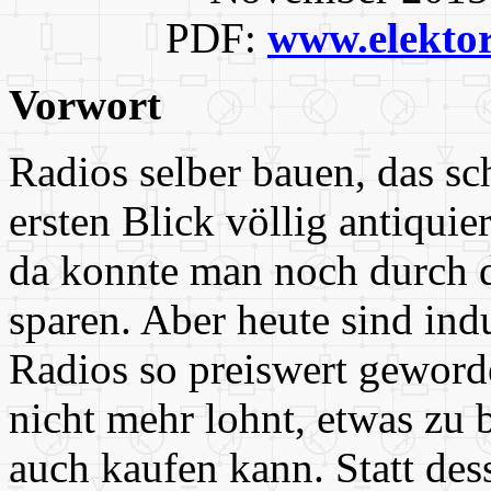
PDF:
www.elektor
Vorwort
Radios selber bauen, das sc
ersten Blick völlig antiquie
da konnte man noch durch 
sparen. Aber heute sind indus
Radios so preiswert geworde
nicht mehr lohnt, etwas zu
auch kaufen kann. Statt des