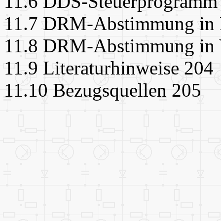
11.6 DDS-Steuerprogramm i
11.7 DRM-Abstimmung in 
11.8 DRM-Abstimmung in V
11.9 Literaturhinweise 204
11.10 Bezugsquellen 205