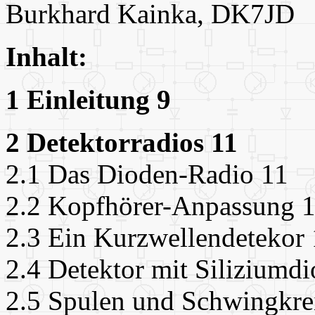
Burkhard Kainka, DK7JD
Inhalt:
1 Einleitung 9
2 Detektorradios 11
2.1 Das Dioden-Radio 11
2.2 Kopfhörer-Anpassung 
2.3 Ein Kurzwellendetekor
2.4 Detektor mit Siliziumd
2.5 Spulen und Schwingkre