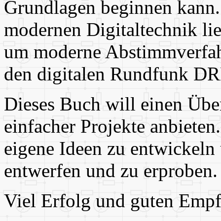
Grundlagen beginnen kann.
modernen Digitaltechnik lie
um moderne Abstimmverfa
den digitalen Rundfunk DR
Dieses Buch will einen Üb
einfacher Projekte anbieten
eigene Ideen zu entwickeln
entwerfen und zu erproben.
Viel Erfolg und guten Emp