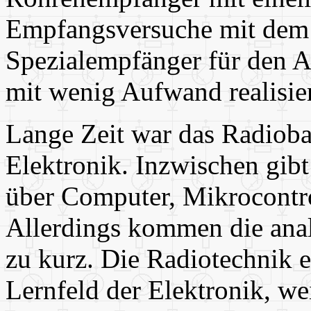
Empfangsversuche mit dem
Spezialempfänger für den Am
mit wenig Aufwand realisie
Lange Zeit war das Radiobas
Elektronik. Inzwischen gibt
über Computer, Mikrocontrol
Allerdings kommen die anal
zu kurz. Die Radiotechnik e
Lernfeld der Elektronik, we