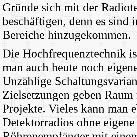
Gründe sich mit der Radiot
beschäftigen, denn es sind i
Bereiche hinzugekommen.
Die Hochfrequenztechnik ist
man auch heute noch eigene
Unzählige Schaltungsvarian
Zielsetzungen geben Raum 
Projekte. Vieles kann man e
Detektorradios ohne eigene 
Röhrenempfänger mit einem 