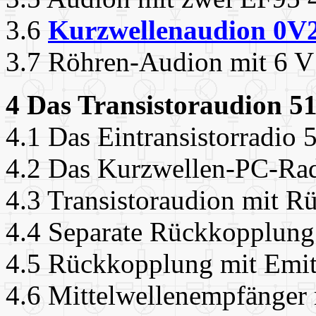
3.6
Kurzwellenaudion 0V
3.7 Röhren-Audion mit 6 V
4 Das Transistoraudion 5
4.1 Das Eintransistorradio 
4.2 Das Kurzwellen-PC-Ra
4.3 Transistoraudion mit 
4.4 Separate Rückkopplung
4.5 Rückkopplung mit Emit
4.6 Mittelwellenempfänger