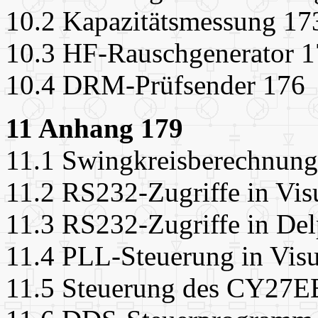
10.2 Kapazitätsmessung 17
10.3 HF-Rauschgenerator 
10.4 DRM-Prüfsender 176
11 Anhang 179
11.1 Swingkreisberechnung 
11.2 RS232-Zugriffe in Vis
11.3 RS232-Zugriffe in Del
11.4 PLL-Steuerung in Visu
11.5 Steuerung des CY27EE