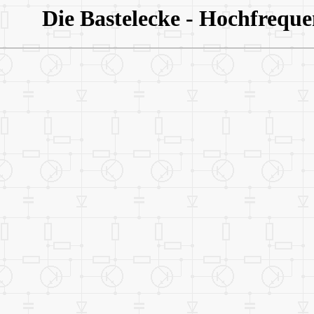
Die Bastelecke - Hochfreque