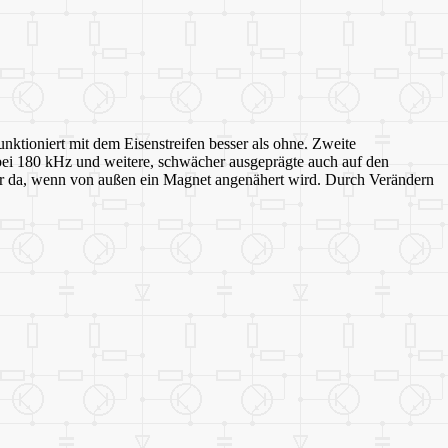
nktioniert mit dem Eisenstreifen besser als ohne. Zweite
bei 180 kHz und weitere, schwächer ausgeprägte auch auf den
der da, wenn von außen ein Magnet angenähert wird. Durch Verändern