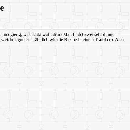
e
h neugierig, was ist da wohl drin? Man findet zwei sehr dünne
t weichmagnetisch, ähnlich wie die Bleche in einem Trafokern. Also