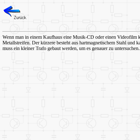
Wenn man in einem Kaufhaus eine Musik-CD oder einen Videofilm kauft
Metallstreifen. Der kürzere besteht aus hartmagnetischem Stahl und 
muss ein kleiner Trafo gebaut werden, um es genauer zu untersuchen.