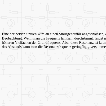
Eine der beiden Spulen wird an einen Sinusgenerator angeschlossen, d
Beobachtung: Wenn man die Frequenz langsam durchstimmt, findet man
höheren Vielfachen der Grundfrequenz. Aber diese Resonanz ist kaum
des Abstands kann man die Resonanzfrequenz geringfügig verstimme