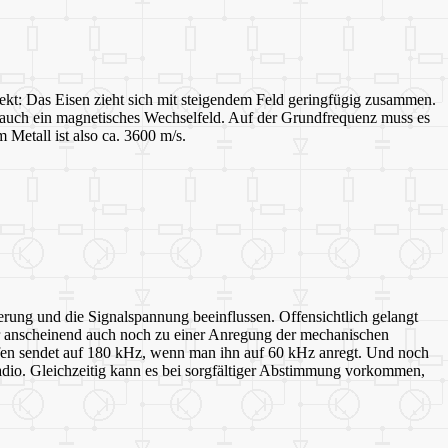
fekt: Das Eisen zieht sich mit steigendem Feld geringfügig zusammen.
auch ein magnetisches Wechselfeld. Auf der Grundfrequenz muss es
Metall ist also ca. 3600 m/s.
erung und die Signalspannung beeinflussen. Offensichtlich gelangt
 anscheinend auch noch zu einer Anregung der mechanischen
eifen sendet auf 180 kHz, wenn man ihn auf 60 kHz anregt. Und noch
Radio. Gleichzeitig kann es bei sorgfältiger Abstimmung vorkommen,