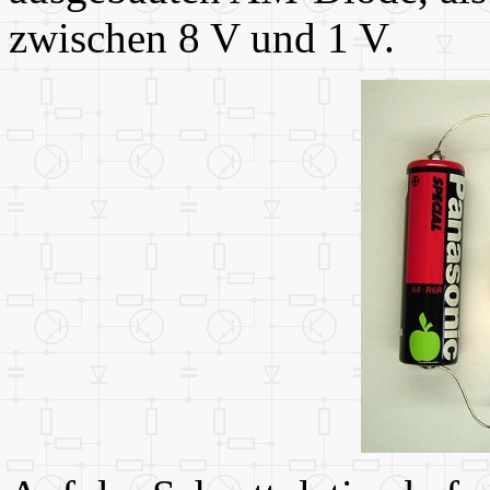
zwischen 8 V und 1 V.