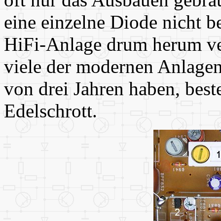
eine einzelne Diode nicht 
HiFi-Anlage drum herum ve
viele der modernen Anlagen
von drei Jahren haben, bes
Edelschrott.