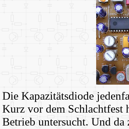
Die Kapazitätsdiode jedenfa
Kurz vor dem Schlachtfest 
Betrieb untersucht. Und da z