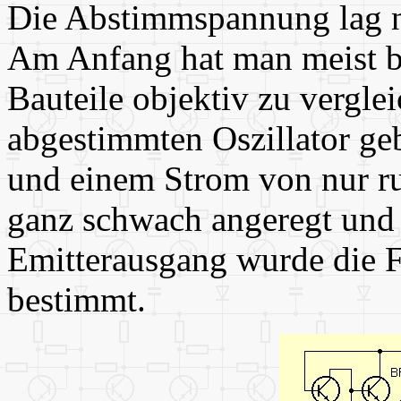
Die Abstimmspannung lag n
Am Anfang hat man meist b
Bauteile objektiv zu vergle
abgestimmten Oszillator ge
und einem Strom von nur r
ganz schwach angeregt und
Emitterausgang wurde die 
bestimmt.