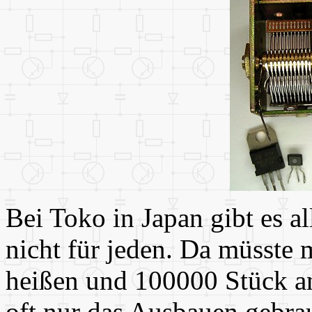
Bei Toko in Japan gibt es a
nicht für jeden. Da müsste
heißen und 100000 Stück an
oft nur das Ausbauen gebra