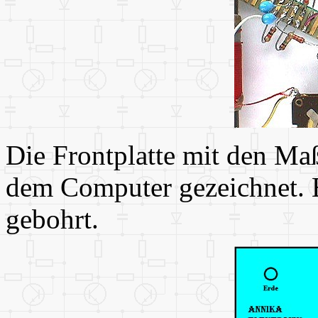
Die Frontplatte mit den M
dem Computer gezeichnet. 
gebohrt.