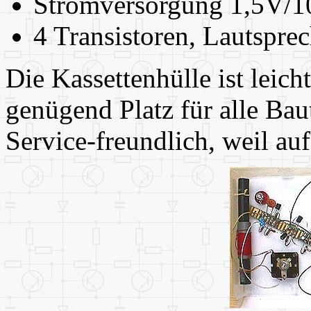
Stromversorgung 1,5V/
4 Transistoren, Lautsprec
Die Kassettenhülle ist leich
genügend Platz für alle Bau
Service-freundlich, weil au