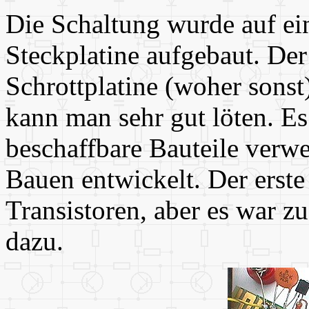
Die Schaltung wurde auf ein
Steckplatine aufgebaut. Der
Schrottplatine (woher sonst
kann man sehr gut löten. Es
beschaffbare Bauteile verw
Bauen entwickelt. Der erste
Transistoren, aber es war z
dazu.