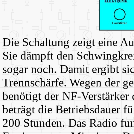
Die Schaltung zeigt eine Au
Sie dämpft den Schwingkrei
sogar noch. Damit ergibt si
Trennschärfe. Wegen der g
benötigt der NF-Verstärker 
beträgt die Betriebsdauer f
200 Stunden. Das Radio funk