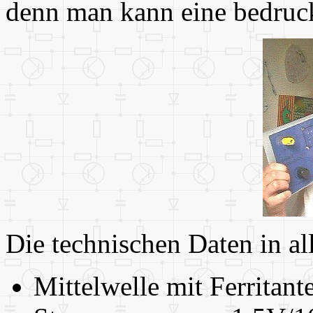
denn man kann eine bedruck
Die technischen Daten in al
Mittelwelle mit Ferritan