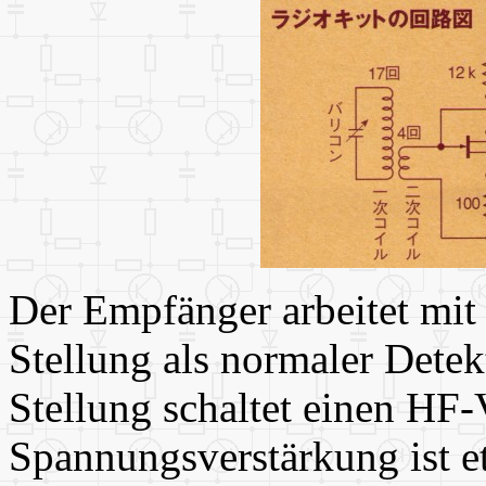
Der Empfänger arbeitet mit
Stellung als normaler Dete
Stellung schaltet einen HF-
Spannungsverstärkung ist et