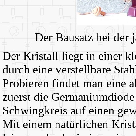
Der Bausatz bei der
Der Kristall liegt in einer
durch eine verstellbare Sta
Probieren findet man eine ak
zuerst die Germaniumdiode
Schwingkreis auf einen ge
Mit einem natürlichen Krist