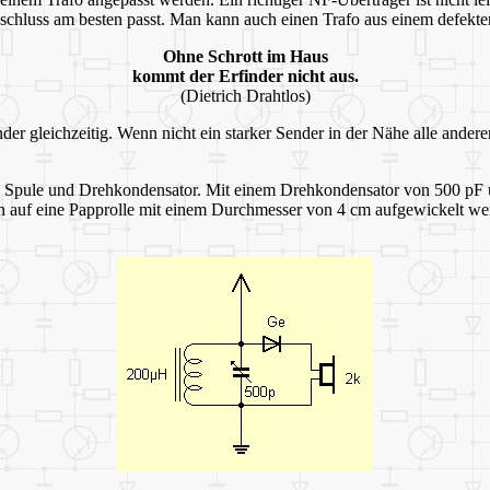
schluss am besten passt. Man kann auch einen Trafo aus einem defekten
Ohne Schrott im Haus
kommt der Erfinder nicht aus.
(Dietrich Drahtlos)
nder gleichzeitig. Wenn nicht ein starker Sender in der Nähe alle andere
s Spule und Drehkondensator. Mit einem Drehkondensator von 500 pF 
 auf eine Papprolle mit einem Durchmesser von 4 cm aufgewickelt werde