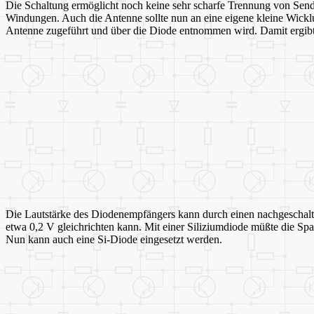
Die Schaltung ermöglicht noch keine sehr scharfe Trennung von Sende
Windungen. Auch die Antenne sollte nun an eine eigene kleine Wickl
Antenne zugeführt und über die Diode entnommen wird. Damit ergibt 
Die Lautstärke des Diodenempfängers kann durch einen nachgeschalt
etwa 0,2 V gleichrichten kann. Mit einer Siliziumdiode müßte die S
Nun kann auch eine Si-Diode eingesetzt werden.