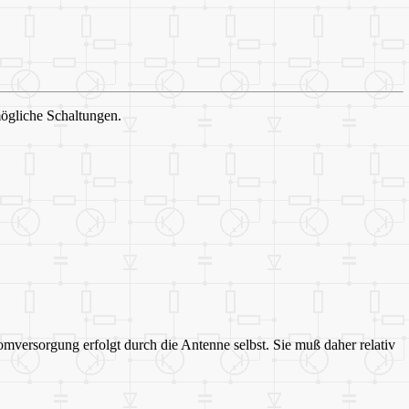
mögliche Schaltungen.
versorgung erfolgt durch die Antenne selbst. Sie muß daher relativ