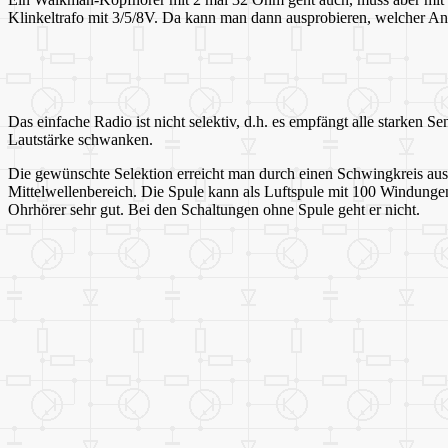
Klinkeltrafo mit 3/5/8V. Da kann man dann ausprobieren, welcher An
Das einfache Radio ist nicht selektiv, d.h. es empfängt alle starken Se
Lautstärke schwanken.
Die gewünschte Selektion erreicht man durch einen Schwingkreis au
Mittelwellenbereich. Die Spule kann als Luftspule mit 100 Windungen
Ohrhörer sehr gut. Bei den Schaltungen ohne Spule geht er nicht.