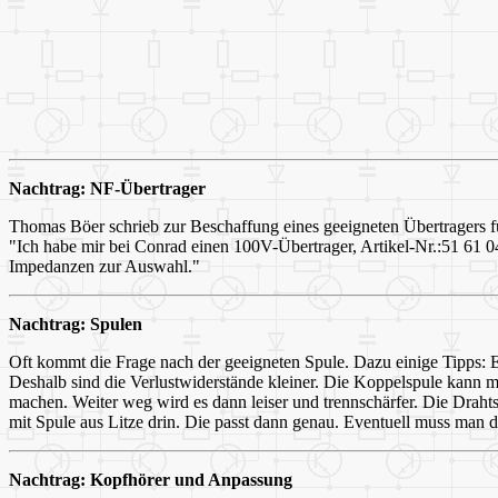
Nachtrag: NF-Übertrager
Thomas Böer schrieb zur Beschaffung eines geeigneten Übertragers 
"Ich habe mir bei Conrad einen 100V-Übertrager, Artikel-Nr.:51 61 04
Impedanzen zur Auswahl."
Nachtrag: Spulen
Oft kommt die Frage nach der geeigneten Spule. Dazu einige Tipps: Ei
Deshalb sind die Verlustwiderstände kleiner. Die Koppelspule kann m
machen. Weiter weg wird es dann leiser und trennschärfer. Die Drahtst
mit Spule aus Litze drin. Die passt dann genau. Eventuell muss man d
Nachtrag: Kopfhörer und Anpassung