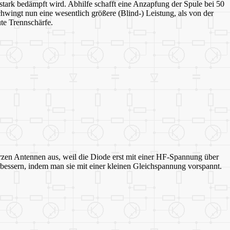
tark bedämpft wird. Abhilfe schafft eine Anzapfung der Spule bei 50
ingt nun eine wesentlich größere (Blind-) Leistung, als von der
te Trennschärfe.
zen Antennen aus, weil die Diode erst mit einer HF-Spannung über
bessern, indem man sie mit einer kleinen Gleichspannung vorspannt.