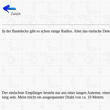
In der Bastelecke gibt es schon einige Radios. Aber das einfache Det
Der einfachste Empfänger besteht nur aus einer langen Antenne, ein
lang sein. Meist reicht ein ausgespannter Draht von ca. 10 Metern.