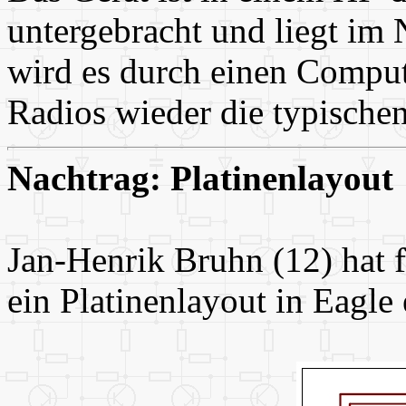
untergebracht und liegt im
wird es durch einen Compute
Radios wieder die typischen
Nachtrag: Platinenlayout
Jan-Henrik Bruhn (12) hat 
ein Platinenlayout in Eagle 