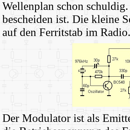
Wellenplan schon schuldig.
bescheiden ist. Die kleine S
auf den Ferritstab im Radio
Der Modulator ist als Emitt