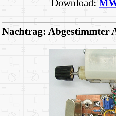
Download:
MW-
Nachtrag: Abgestimmter 