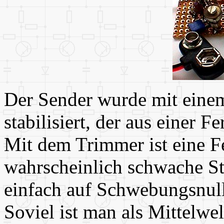
Der Sender wurde mit eine
stabilisiert, der aus einer
Mit dem Trimmer ist eine F
wahrscheinlich schwache St
einfach auf Schwebungsnull
Soviel ist man als Mittelwe