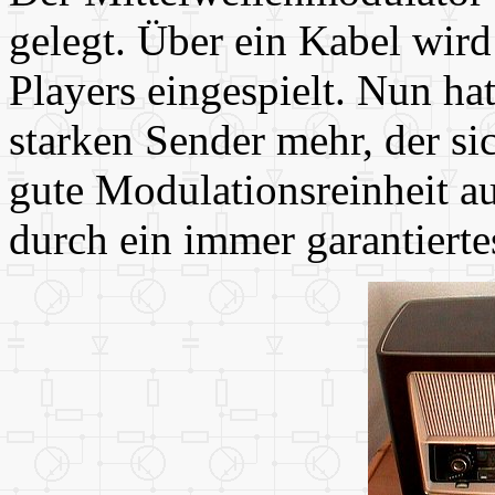
gelegt. Über ein Kabel wird
Players eingespielt. Nun ha
starken Sender mehr, der si
gute Modulationsreinheit a
durch ein immer garantier