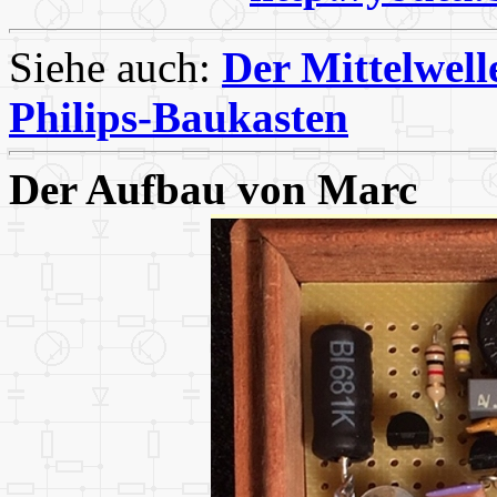
Siehe auch:
Der Mittelwel
Philips-Baukasten
Der Aufbau von Marc