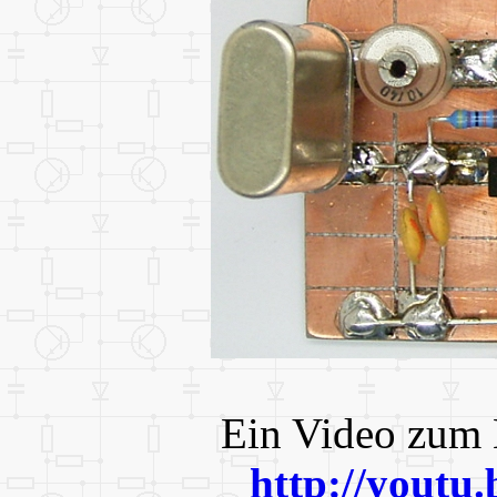
Ein Video zum 
http://yout