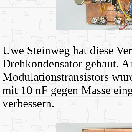
Uwe Steinweg hat diese Ver
Drehkondensator gebaut. A
Modulationstransistors wur
mit 10 nF gegen Masse eing
verbessern.