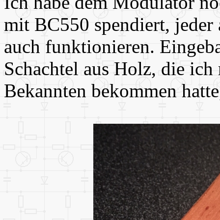
Ich habe dem Modulator noc
mit BC550 spendiert, jeder
auch funktionieren. Eingebau
Schachtel aus Holz, die ich
Bekannten bekommen hatte, 