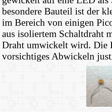
besondere Bauteil ist der 
im Bereich von einigen Pic
aus isoliertem Schaltdraht
Draht umwickelt wird. Die
vorsichtiges Abwickeln just