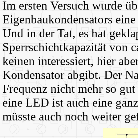
Im ersten Versuch wurde übr
Eigenbaukondensators eine 
Und in der Tat, es hat gekla
Sperrschichtkapazität von c
keinen interessiert, hier a
Kondensator abgibt. Der Na
Frequenz nicht mehr so gut 
eine LED ist auch eine gan
müsste auch noch weiter gef