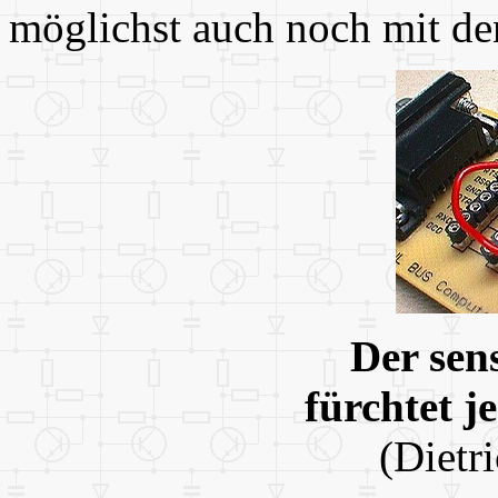
möglichst auch noch mit de
Der sen
fürchtet j
(Dietr