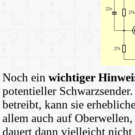
Noch ein
wichtiger Hinwei
potentieller Schwarzsender
betreibt, kann sie erheblic
allem auch auf Oberwellen, 
dauert dann vielleicht nicht