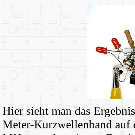
Hier sieht man das Ergebnis
Meter-Kurzwellenband auf d