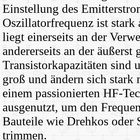
Einstellung des Emitterstr
Oszillatorfrequenz ist star
liegt einerseits an der Ver
andererseits an der äußerst
Transistorkapazitäten sind 
groß und ändern sich stark 
einem passionierten HF-Tech
ausgenutzt, um den Frequen
Bauteile wie Drehkos oder 
trimmen.