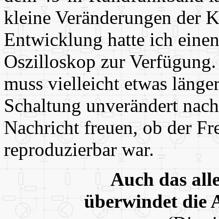
kleine Veränderungen der K
Entwicklung hatte ich eine
Oszilloskop zur Verfügung. 
muss vielleicht etwas länge
Schaltung unverändert nach
Nachricht freuen, ob der F
reproduzierbar war.
Auch das all
überwindet die 