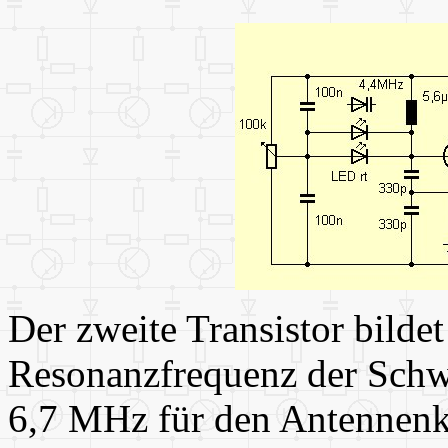
Der zweite Transistor bilde
Resonanzfrequenz der Schw
6,7 MHz für den Antennenk