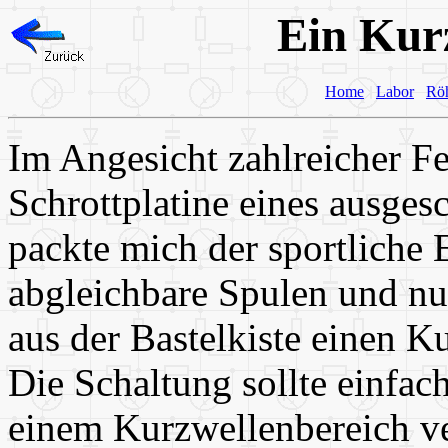
Ein Kur
Home
Labor
Rö
Im Angesicht zahlreicher Fe
Schrottplatine eines ausgesc
packte mich der sportliche E
abgleichbare Spulen und nu
aus der Bastelkiste einen 
Die Schaltung sollte einfa
einem Kurzwellenbereich ve