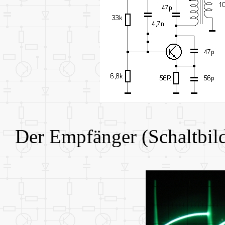
Der Empfänger (Schaltbild