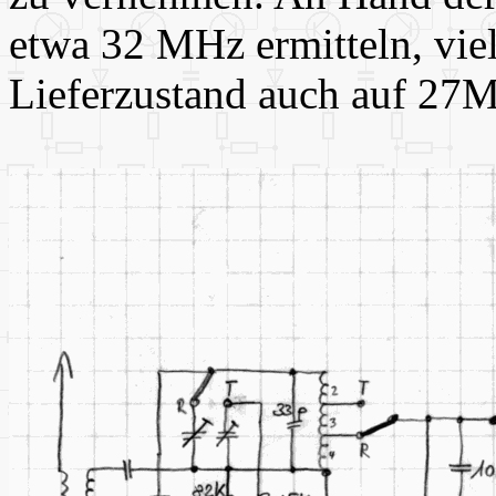
etwa 32 MHz ermitteln, vie
Lieferzustand auch auf 27