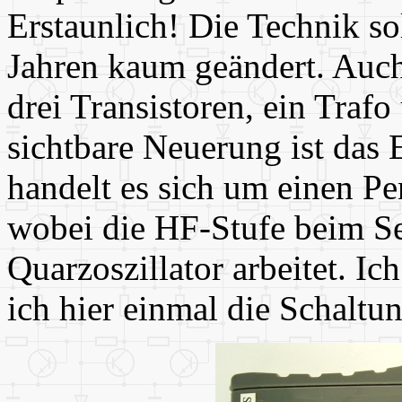
Erstaunlich! Die Technik sol
Jahren kaum geändert. Auc
drei Transistoren, ein Trafo
sichtbare Neuerung ist das 
handelt es sich um einen P
wobei die HF-Stufe beim Se
Quarzoszillator arbeitet. Ich
ich hier einmal die Schaltu