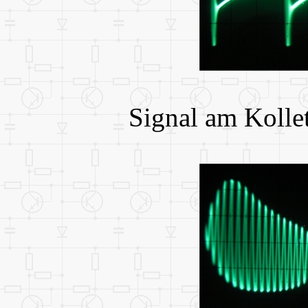
Signal am Kolle