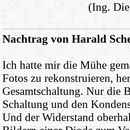
(Ing. Die
Nachtrag von Harald Sche
Ich hatte mir die Mühe gem
Fotos zu rekonstruieren, h
Gesamtschaltung. Nur die Ba
Schaltung und den Kondensa
Und der Widerstand oberhal