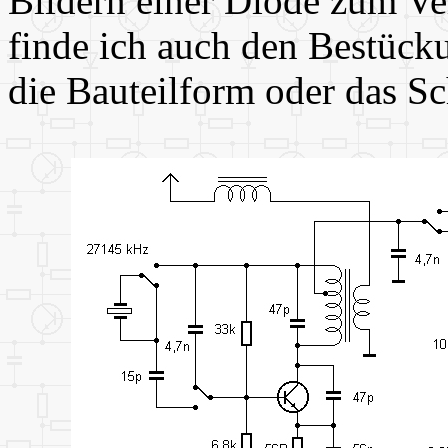
Bildern einer Diode zum Ver
finde ich auch den Bestück
die Bauteilform oder das Sc