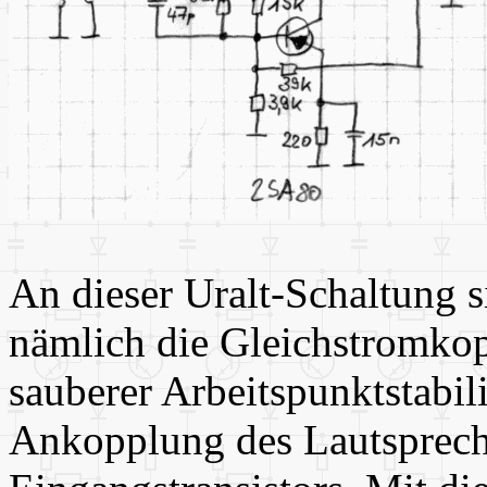
An dieser Uralt-Schaltung 
nämlich die Gleichstromkop
sauberer Arbeitspunktstabili
Ankopplung des Lautsprech