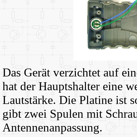
Das Gerät verzichtet auf ein
hat der Hauptshalter eine we
Lautstärke. Die Platine ist 
gibt zwei Spulen mit Schra
Antennenanpassung.