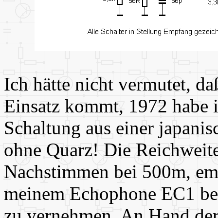
Ich hätte nicht vermutet, 
Einsatz kommt, 1972 habe 
Schaltung aus einer japanis
ohne Quarz! Die Reichweite
Nachstimmen bei 500m, emp
meinem Echophone EC1 be
zu vernehmen. An Hand der