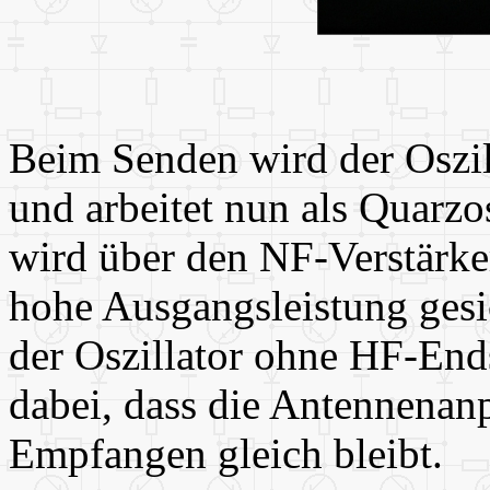
Beim Senden wird der Oszill
und arbeitet nun als Quarzo
wird über den NF-Verstärker
hohe Ausgangsleistung gesi
der Oszillator ohne HF-Endst
dabei, dass die Antennena
Empfangen gleich bleibt.