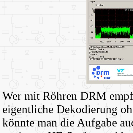
Wer mit Röhren DRM empfa
eigentliche Dekodierung ohn
könnte man die Aufgabe auch