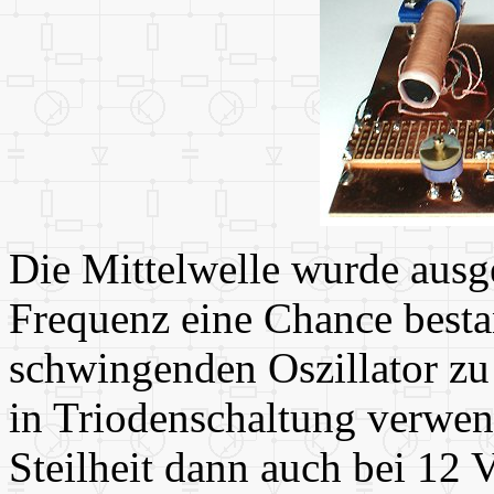
Die Mittelwelle wurde ausge
Frequenz eine Chance besta
schwingenden Oszillator zu 
in Triodenschaltung verwen
Steilheit dann auch bei 1