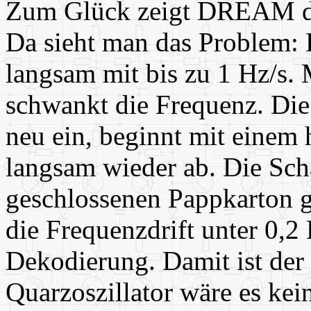
Zum Glück zeigt DREAM di
Da sieht man das Problem: D
langsam mit bis zu 1 Hz/s. 
schwankt die Frequenz. Die
neu ein, beginnt mit einem
langsam wieder ab. Die Sch
geschlossenen Pappkarton g
die Frequenzdrift unter 0,2 H
Dekodierung. Damit ist der 
Quarzoszillator wäre es kei