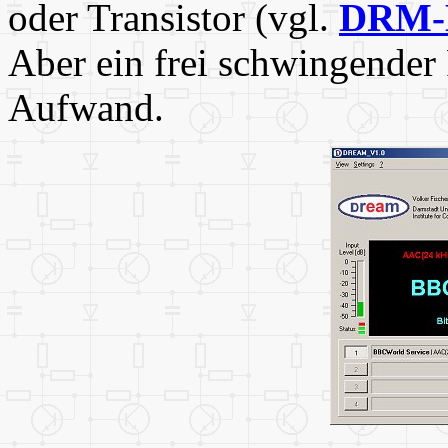
oder Transistor (vgl.
DRM-E
Aber ein frei schwingender 
Aufwand.