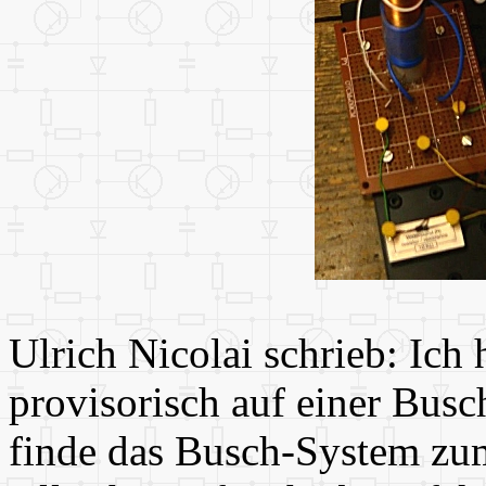
Ulrich Nicolai schrieb: Ich
provisorisch auf einer Bus
finde das Busch-System zum