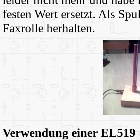
festen Wert ersetzt. Als Sp
Faxrolle herhalten.
Verwendung einer EL519