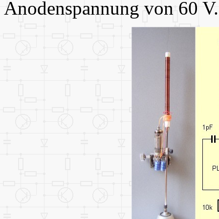
Anodenspannung von 60 V.