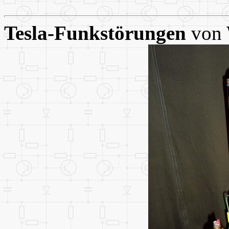
Tesla-Funkstörungen
von