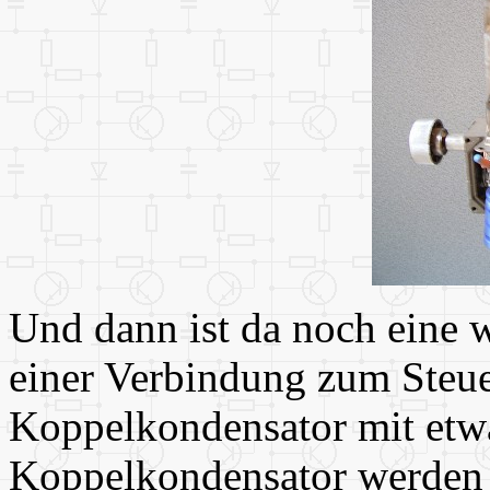
Und dann ist da noch eine w
einer Verbindung zum Steuerg
Koppelkondensator mit etw
Koppelkondensator werden 