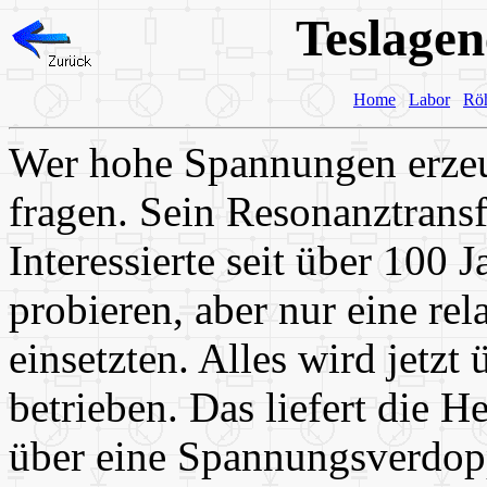
Teslagen
Home
Labor
Rö
Wer hohe Spannungen erzeu
fragen. Sein Resonanztransf
Interessierte seit über 100 
probieren, aber nur eine re
einsetzten. Alles wird jetzt
betrieben. Das liefert die 
über eine Spannungsverdopp