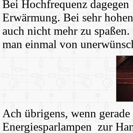
Bei Hochfrequenz dagegen 
Erwärmung. Bei sehr hohen 
auch nicht mehr zu spaßen.
man einmal von unerwünsch
Ach übrigens, wenn gerade 
Energiesparlampen zur Han