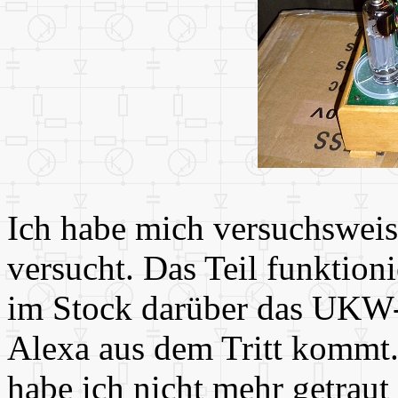
Ich habe mich versuchsweis
versucht. Das Teil funktioni
im Stock darüber das UKW-
Alexa aus dem Tritt kommt.
habe ich nicht mehr getraut 