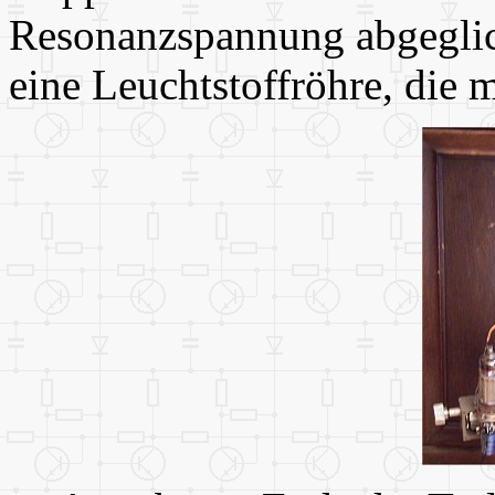
Resonanzspannung abgeglich
eine Leuchtstoffröhre, die 