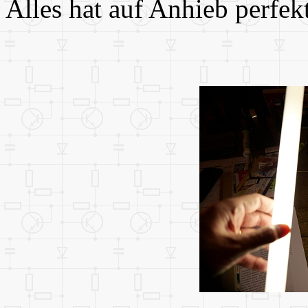
Alles hat auf Anhieb perfekt