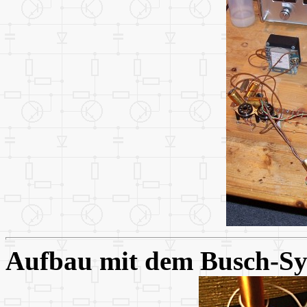
Aufbau mit dem Busch-S