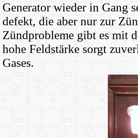
Generator wieder in Gang se
defekt, die aber nur zur Zü
Zündprobleme gibt es mit d
hohe Feldstärke sorgt zuverl
Gases.