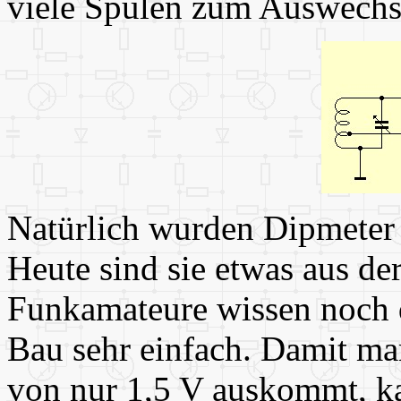
viele Spulen zum Auswechs
Natürlich wurden Dipmeter 
Heute sind sie etwas aus 
Funkamateure wissen noch 
Bau sehr einfach. Damit ma
von nur 1,5 V auskommt, ka