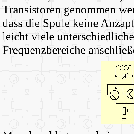
Transistoren genommen werd
dass die Spule keine Anzap
leicht viele unterschiedlich
Frequenzbereiche anschließ