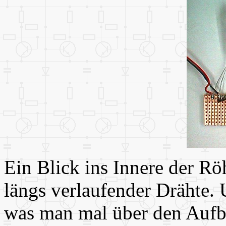
Ein Blick ins Innere der Rö
längs verlaufender Drähte. 
was man mal über den Aufb