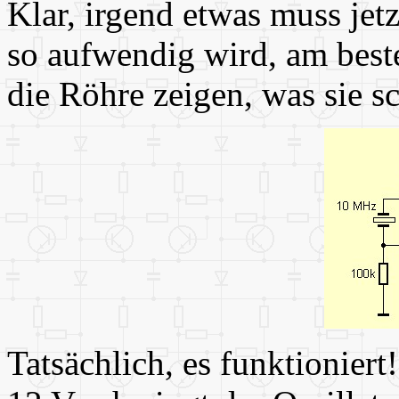
Klar, irgend etwas muss jet
so aufwendig wird, am best
die Röhre zeigen, was sie sc
Tatsächlich, es funktionier