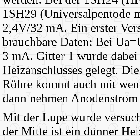
1SH29 (Universalpentode 
2,4V/32 mA. Ein erster Ver
brauchbare Daten: Bei Ua
3 mA. Gitter 1 wurde dabei
Heizanschlusses gelegt. Die
Röhre kommt auch mit wen
dann nehmen Anodenstrom un
Mit der Lupe wurde versuch
der Mitte ist ein dünner He