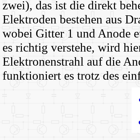
zwei), das ist die direkt be
Elektroden bestehen aus D
wobei Gitter 1 und Anode e
es richtig verstehe, wird hi
Elektronenstrahl auf die An
funktioniert es trotz des ei