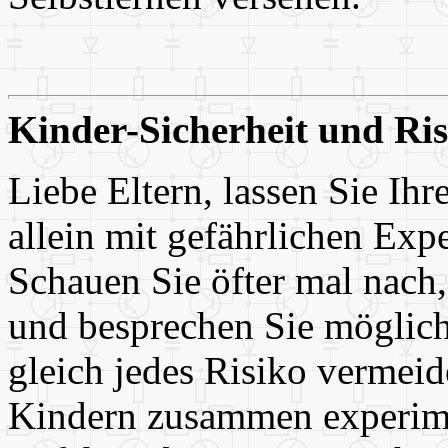
Kinder-Sicherheit und Ris
Liebe Eltern, lassen Sie Ihr
allein mit gefährlichen Ex
Schauen Sie öfter mal nach
und besprechen Sie möglich
gleich jedes Risiko vermeid
Kindern zusammen experimen