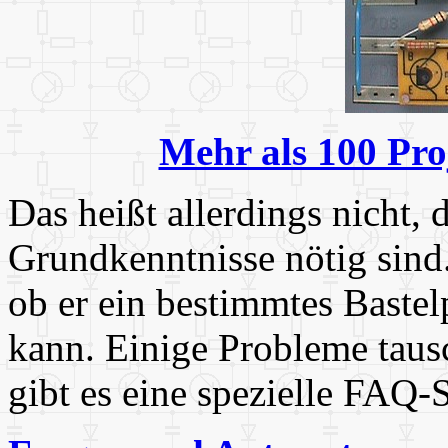
Mehr als 100 Proj
Das heißt allerdings nicht, 
Grundkenntnisse nötig sind.
ob er ein bestimmtes Bastel
kann. Einige Probleme taus
gibt es eine spezielle FAQ-S