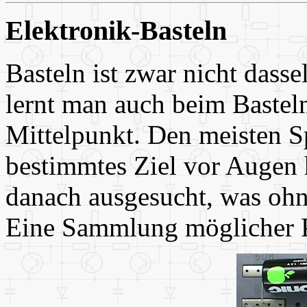
Elektronik-Basteln
Basteln ist zwar nicht dasse
lernt man auch beim Basteln
Mittelpunkt. Den meisten S
bestimmtes Ziel vor Augen
danach ausgesucht, was oh
Eine Sammlung möglicher Pr