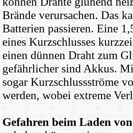
können Drähte glühend he
Brände verursachen. Das ka
Batterien passieren. Eine 1,
eines Kurzschlusses kurzzei
einen dünnen Draht zum Gl
gefährlicher sind Akkus. 
sogar Kurzschlussströme vo
werden, wobei extreme Verl
Gefahren beim Laden von