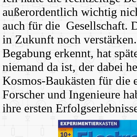
außerordentlich wichtig nic
auch für die Gesellschaft. 
in Zukunft noch verstärken.
Begabung erkennt, hat spät
niemand da ist, der dabei he
Kosmos-Baukästen für die e
Forscher und Ingenieure ha
ihre ersten Erfolgserlebniss