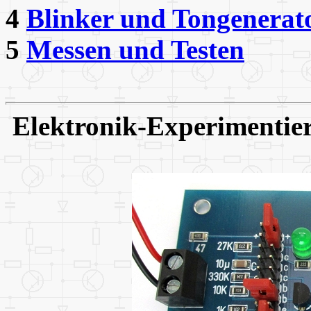
4
Blinker und Tongenerat
5
Messen und Testen
Elektronik-Experimentier