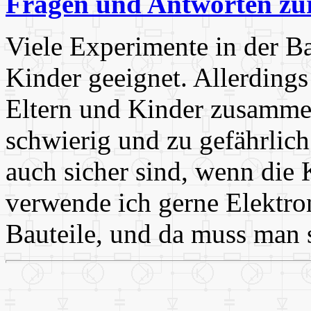
Fragen und Antworten zur
Viele Experimente in der Ba
Kinder geeignet. Allerding
Eltern und Kinder zusammen
schwierig und zu gefährli
auch sicher sind, wenn die K
verwende ich gerne Elektron
Bauteile, und da muss man 