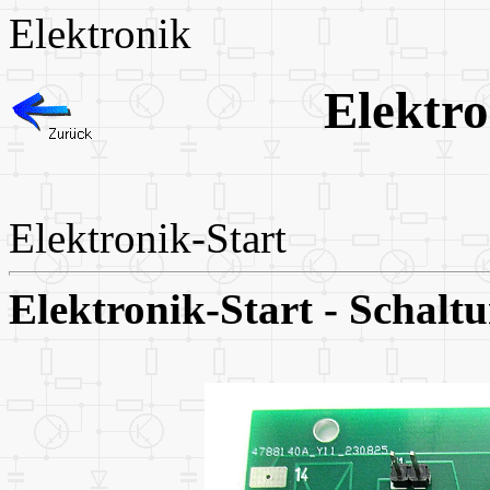
Elektronik
Elektr
Elektronik-Start
Elektronik-Start - Schalt