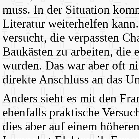
muss. In der Situation komm
Literatur weiterhelfen kann
versucht, die verpassten C
Baukästen zu arbeiten, die e
wurden. Das war aber oft nic
direkte Anschluss an das Un
Anders sieht es mit den Fra
ebenfalls praktische Versuc
dies aber auf einem höheren