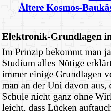
Ältere Kosmos-Baukä
Elektronik-Grundlagen i
Im Prinzip bekommt man ja
Studium alles Nötige erklär
immer einige Grundlagen vo
man an der Uni davon aus, d
Schule nicht ganz ohne Wirk
leicht, dass Lücken auftauc