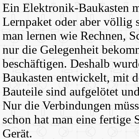
Ein Elektronik-Baukasten mi
Lernpaket oder aber völlig 
man lernen wie Rechnen, S
nur die Gelegenheit bekomm
beschäftigen. Deshalb wurde
Baukasten entwickelt, mit d
Bauteile sind aufgelötet un
Nur die Verbindungen müss
schon hat man eine fertige 
Gerät.