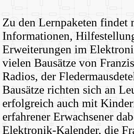
Zu den Lernpaketen findet
Informationen, Hilfestellun
Erweiterungen im Elektronik
vielen Bausätze von Franzis,
Radios, der Fledermausdetek
Bausätze richten sich an Le
erfolgreich auch mit Kinde
erfahrener Erwachsener dabei
Elektronik-Kalender, die Fr