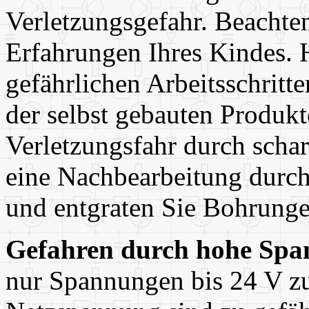
Verletzungsgefahr. Beachten
Erfahrungen Ihres Kindes. 
gefährlichen Arbeitsschritte
der selbst gebauten Produkt
Verletzungsfahr durch schar
eine Nachbearbeitung durch,
und entgraten Sie Bohrunge
Gefahren durch hohe Spa
nur Spannungen bis 24 V zu