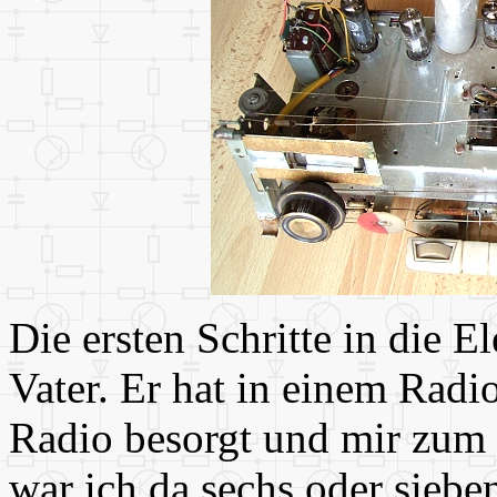
Die ersten Schritte in die 
Vater. Er hat in einem Radio
Radio besorgt und mir zum G
war ich da sechs oder sieben