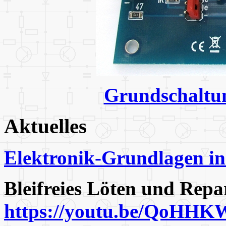
Grundschaltun
Aktuelles
Elektronik-Grundlagen in
Bleifreies Löten und Repa
https://youtu.be/QoHHK