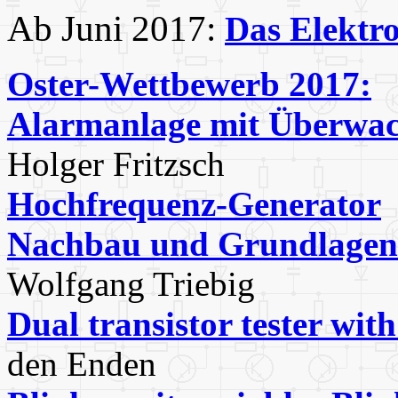
Ab Juni 2017:
Das Elektr
Oster-Wettbewerb 2017:
Alarmanlage mit Überwac
Holger Fritzsch
Hochfrequenz-Generator
Nachbau und Grundlagen 
Wolfgang Triebig
Dual transistor tester wit
den Enden