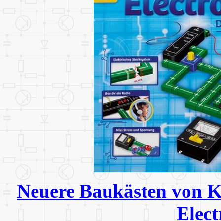
Neuere Baukästen von K
Elect