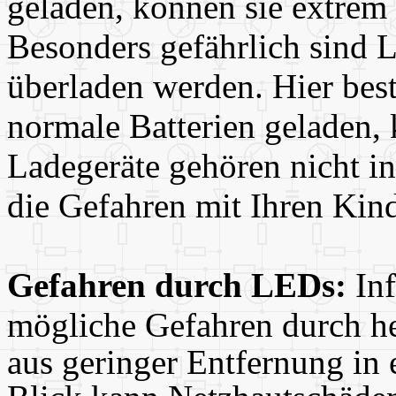
geladen, können sie extrem 
Besonders gefährlich sind 
überladen werden. Hier bes
normale Batterien geladen, 
Ladegeräte gehören nicht i
die Gefahren mit Ihren Kin
Gefahren durch LEDs:
Inf
mögliche Gefahren durch h
aus geringer Entfernung in 