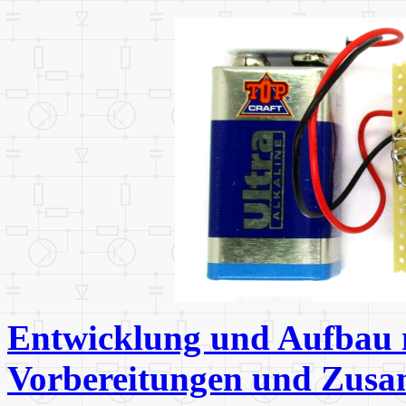
Entwicklung und Aufbau m
Vorbereitungen und Zus