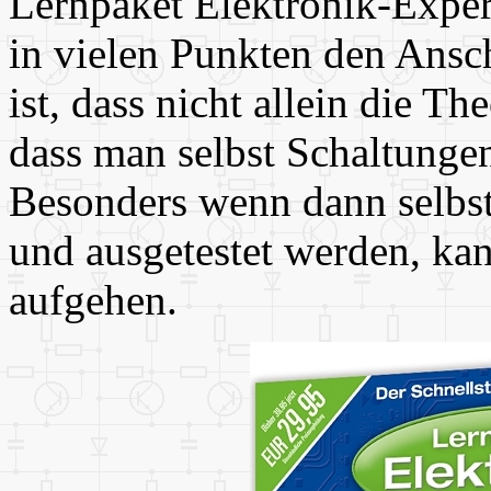
Lernpaket Elektronik-Exper
in vielen Punkten den Ansc
ist, dass nicht allein die Th
dass man selbst Schaltungen
Besonders wenn dann selbst
und ausgetestet werden, ka
aufgehen.