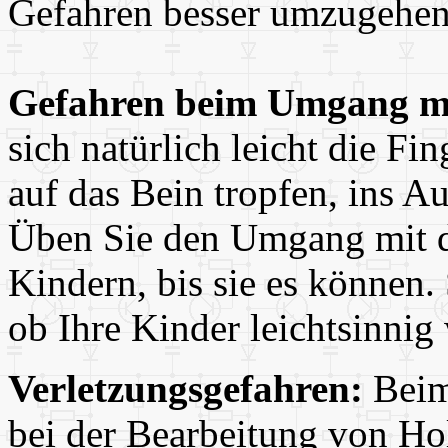
Gefahren besser umzugehen
Gefahren beim Umgang m
sich natürlich leicht die Fi
auf das Bein tropfen, ins A
Üben Sie den Umgang mit d
Kindern, bis sie es können.
ob Ihre Kinder leichtsinnig
Verletzungsgefahren:
Beim
bei der Bearbeitung von Hol