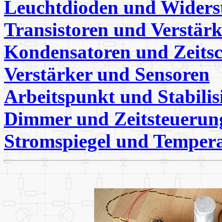
Leuchtdioden und Widers
Transistoren und Verstärk
Kondensatoren und Zeitsc
Verstärker und Sensoren
Arbeitspunkt und Stabilis
Dimmer und Zeitsteuerun
Stromspiegel und Temper