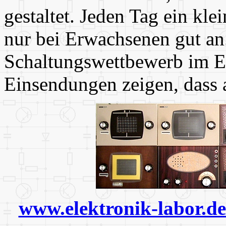
gestaltet. Jeden Tag ein kl
nur bei Erwachsenen gut an
Schaltungswettbewerb im E
Einsendungen zeigen, dass 
www.elektronik-labor.d