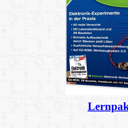
Lernpak