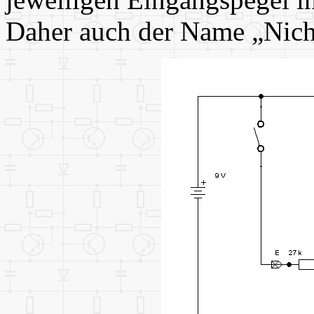
Daher auch der Name „Nich