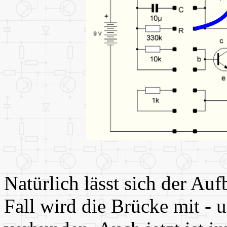
Natürlich lässt sich der Au
Fall wird die Brücke mit - 