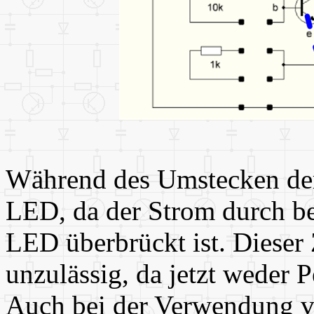
Während des Umstecken der
LED, da der Strom durch b
LED überbrückt ist. Dieser 
unzulässig, da jetzt weder P
Auch bei der Verwendung vo