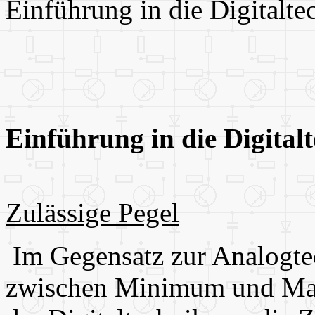
Einführung in die Digitalte
Einführung in die Digital
Zulässige Pegel
Im Gegensatz zur Analogte
zwischen Minimum und Maxi