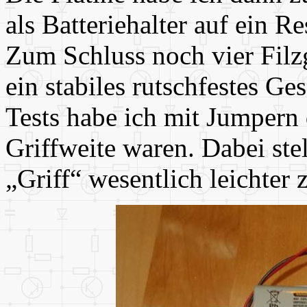
als Batteriehalter auf ein R
Zum Schluss noch vier Filzg
ein stabiles rutschfestes G
Tests habe ich mit Jumpern 
Griffweite waren. Dabei stel
„Griff“ wesentlich leichter 