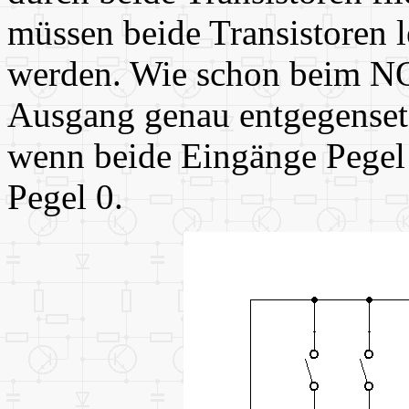
müssen beide Transistoren le
werden. Wie schon beim NO
Ausgang genau entgegenset
wenn beide Eingänge Pegel 
Pegel 0.