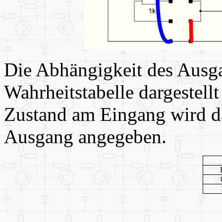
Die Abhängigkeit des Ausg
Wahrheitstabelle dargestell
Zustand am Eingang wird da
Ausgang angegeben.