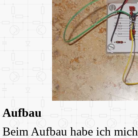
Aufbau
Beim Aufbau habe ich mich 