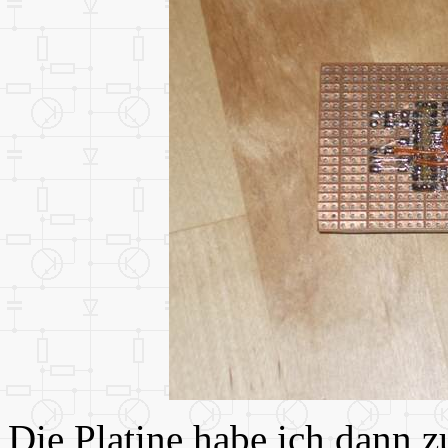
Die Platine habe ich dann 