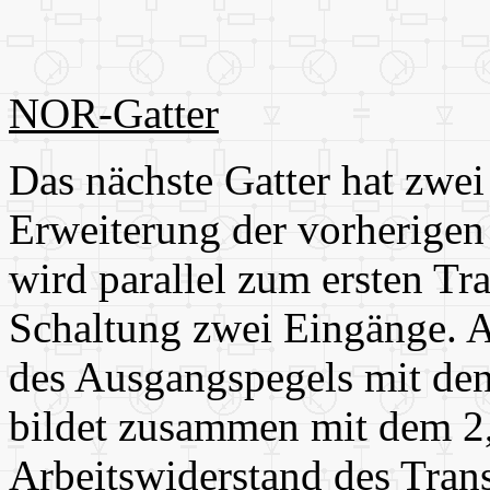
NOR-Gatter
Das nächste Gatter hat zwei
Erweiterung der vorherigen 
wird parallel zum ersten Tra
Schaltung zwei Eingänge. 
des Ausgangspegels mit de
bildet zusammen mit dem 2
Arbeitswiderstand des Trans