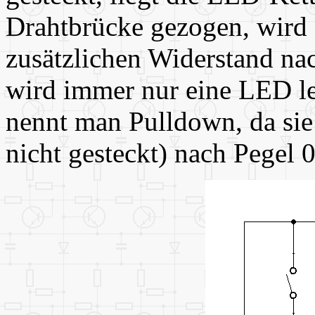
Drahtbrücke gezogen, wird
zusätzlichen Widerstand na
wird immer nur eine LED l
nennt man Pulldown, da sie 
nicht gesteckt) nach Pegel 