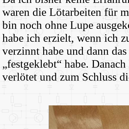
waren die Lötarbeiten für m
bin noch ohne Lupe ausgek
habe ich erzielt, wenn ich 
verzinnt habe und dann da
„festgeklebt“ habe. Danach h
verlötet und zum Schluss die