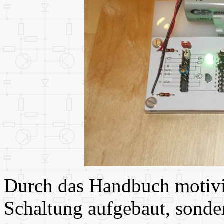
Durch das Handbuch motivie
Schaltung aufgebaut, sonde