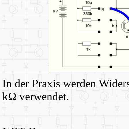
In der Praxis werden Wider
kΩ verwendet.