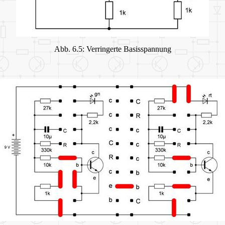
Abb. 6.5: Verringerte Basisspannung