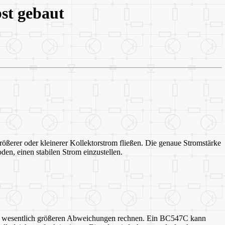
st gebaut
rößerer oder kleinerer Kollektorstrom fließen. Die genaue Stromstärke
den, einen stabilen Strom einzustellen.
mit wesentlich größeren Abweichungen rechnen. Ein BC547C kann