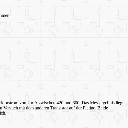
immen.
llektorstrom von 2 mA zwischen 420 und 800. Das Messergebnis liegt
 Versuch mit dem anderen Transistor auf der Platine. Beide
ich.