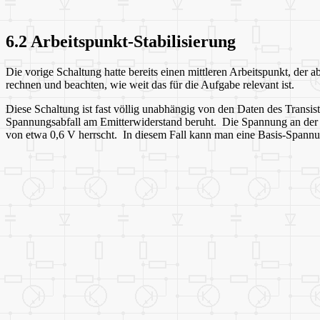
6.2 Arbeitspunkt-Stabilisierung
Die vorige Schaltung hatte bereits einen mittleren Arbeitspunkt, de
rechnen und beachten, wie weit das für die Aufgabe relevant ist.
Diese Schaltung ist fast völlig unabhängig von den Daten des Transi
Spannungsabfall am Emitterwiderstand beruht. Die Spannung an der Ba
von etwa 0,6 V herrscht. In diesem Fall kann man eine Basis-Spann