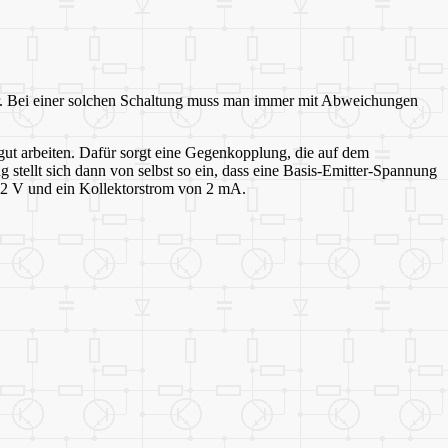
war. Bei einer solchen Schaltung muss man immer mit Abweichungen
gut arbeiten. Dafür sorgt eine Gegenkopplung, die auf dem
stellt sich dann von selbst so ein, dass eine Basis-Emitter-Spannung
 2 V und ein Kollektorstrom von 2 mA.