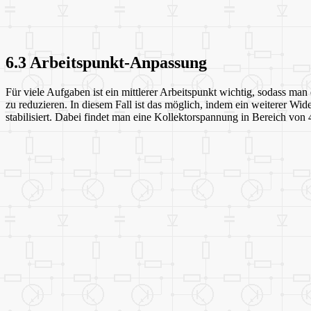
6.3 Arbeitspunkt-Anpassung
Für viele Aufgaben ist ein mittlerer Arbeitspunkt wichtig, sodass man
zu reduzieren. In diesem Fall ist das möglich, indem ein weiterer Wi
stabilisiert. Dabei findet man eine Kollektorspannung in Bereich von 