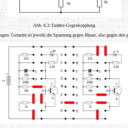
Abb. 6.3: Emitter-Gegenkopplung
ragen. Gemeint ist jeweils die Spannung gegen Masse, also gegen de