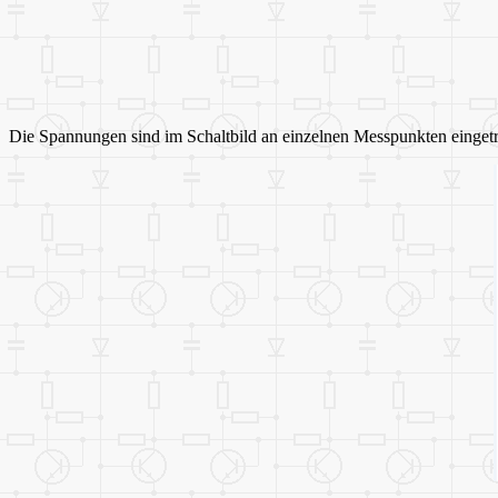
Die Spannungen sind im Schaltbild an einzelnen Messpunkten einget