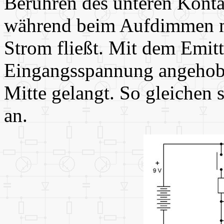
Berühren des unteren Kontak
während beim Aufdimmen m
Strom fließt. Mit dem Emitt
Eingangsspannung angehoben
Mitte gelangt. So gleichen 
an.