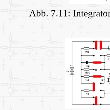
Abb. 7.11: Integrato