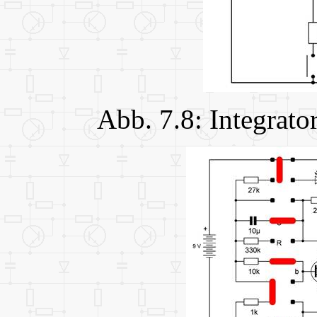
Abb. 7.8: Integrato