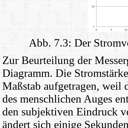
Abb. 7.3: Der Stromv
Zur Beurteilung der Messerg
Diagramm. Die Stromstärke
Maßstab aufgetragen, weil 
des menschlichen Auges ent
den subjektiven Eindruck v
ändert sich einige Sekunde