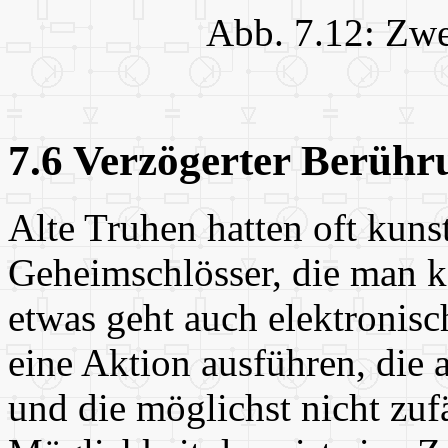
Abb. 7.12: Zwe
7.6 Verzögerter Berühr
Alte Truhen hatten oft kuns
Geheimschlösser, die man 
etwas geht auch elektronisc
eine Aktion ausführen, die 
und die möglichst nicht zuf