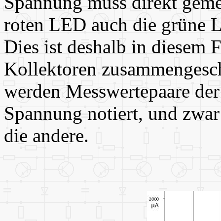
Spannung muss direkt gemes
roten LED auch die grüne 
Dies ist deshalb in diesem F
Kollektoren zusammengesch
werden Messwertepaare der
Spannung notiert, und zwar
die andere.