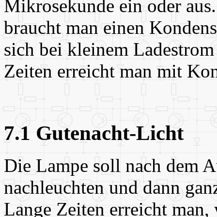
Mikrosekunde ein oder aus.
braucht man einen Kondensa
sich bei kleinem Ladestrom
Zeiten erreicht man mit Ko
7.1 Gutenacht-Licht
Die Lampe soll nach dem A
nachleuchten und dann gan
Lange Zeiten erreicht man,