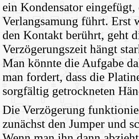
ein Kondensator eingefügt, 
Verlangsamung führt. Erst
den Kontakt berührt, geht 
Verzögerungszeit hängt star
Man könnte die Aufgabe dah
man fordert, dass die Plati
sorgfältig getrockneten Hän
Die Verzögerung funktionie
zunächst den Jumper und sc
Wenn man ihn dann abzieht,