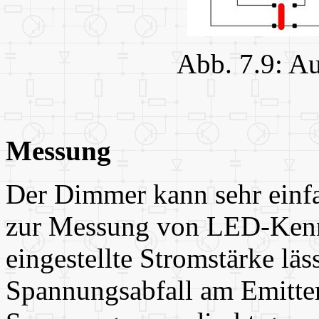
Abb. 7.9: A
Messung
Der Dimmer kann sehr einfa
zur Messung von LED-Kenn
eingestellte Stromstärke läs
Spannungsabfall am Emitte