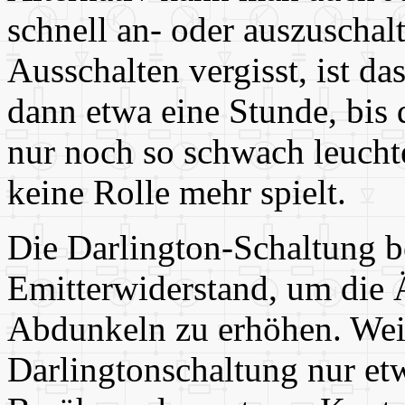
schnell an- oder auszuscha
Ausschalten vergisst, ist da
dann etwa eine Stunde, bis 
nur noch so schwach leucht
keine Rolle mehr spielt.
Die Darlington-Schaltung 
Emitterwiderstand, um die
Abdunkeln zu erhöhen. Weil
Darlingtonschaltung nur etw