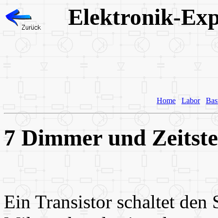
Elektronik-Exp
Home
Labor
Bas
7 Dimmer und Zeitst
Ein Transistor schaltet den 