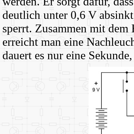
werden. Er sorgt dafür, das
deutlich unter 0,6 V absinkt
sperrt. Zusammen mit dem 
erreicht man eine Nachleuc
dauert es nur eine Sekunde, 