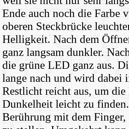
weil sie nicht nur sehr lan
Ende auch noch die Farbe v
oberen Steckbrücke leuchte
Helligkeit. Nach dem Öffne
ganz langsam dunkler. Nach
die grüne LED ganz aus. Di
lange nach und wird dabei 
Restlicht reicht aus, um di
Dunkelheit leicht zu finden.
Berührung mit dem Finger, 