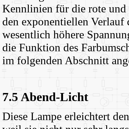
Kennlinien für die rote un
den exponentiellen Verlauf 
wesentlich höhere Spannung
die Funktion des Farbumsch
im folgenden Abschnitt an
7.5 Abend-Licht
Diese Lampe erleichtert de