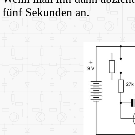
fünf Sekunden an.