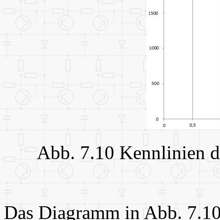
Abb. 7.10 Kennlinien d
Das Diagramm in Abb. 7.10