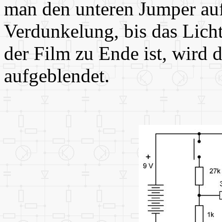
man den unteren Jumper auf
Verdunkelung, bis das Lich
der Film zu Ende ist, wird 
aufgeblendet.