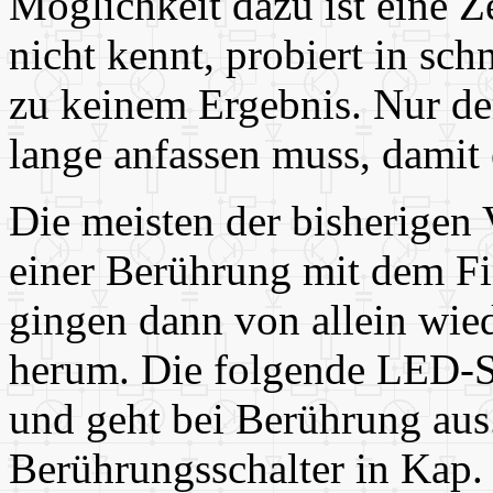
Möglichkeit dazu ist eine 
nicht kennt, probiert in sc
zu keinem Ergebnis. Nur de
lange anfassen muss, damit 
Die meisten der bisherigen
einer Berührung mit dem Fi
gingen dann von allein wied
herum. Die folgende LED-S
und geht bei Berührung aus
Berührungsschalter in Kap.