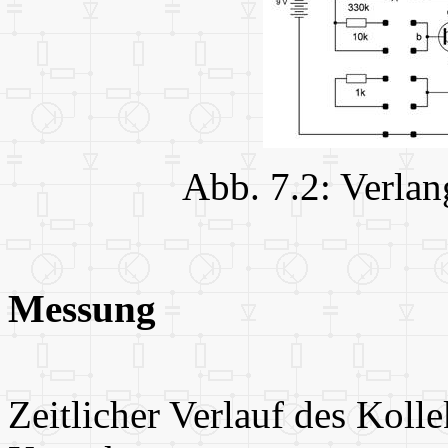
Abb. 7.2: Verla
Messung
Zeitlicher Verlauf des Koll