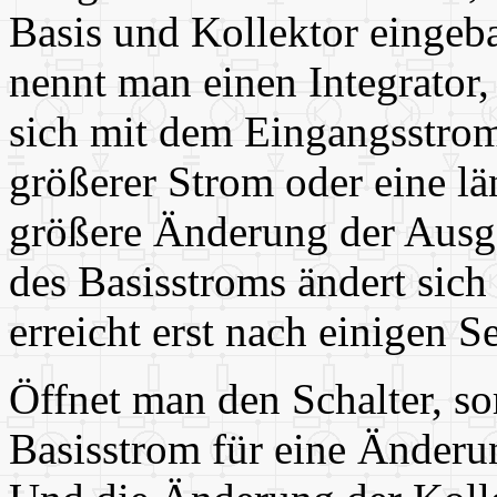
Basis und Kollektor eingeb
nennt man einen Integrator
sich mit dem Eingangsstrom
größerer Strom oder eine län
größere Änderung der Ausg
des Basisstroms ändert sic
erreicht erst nach einigen
Öffnet man den Schalter, so
Basisstrom für eine Änder