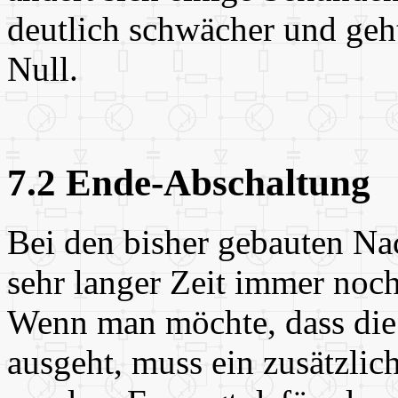
deutlich schwächer und ge
Null.
7.2 Ende-Abschaltung
Bei den bisher gebauten Na
sehr langer Zeit immer noch
Wenn man möchte, dass di
ausgeht, muss ein zusätzlic