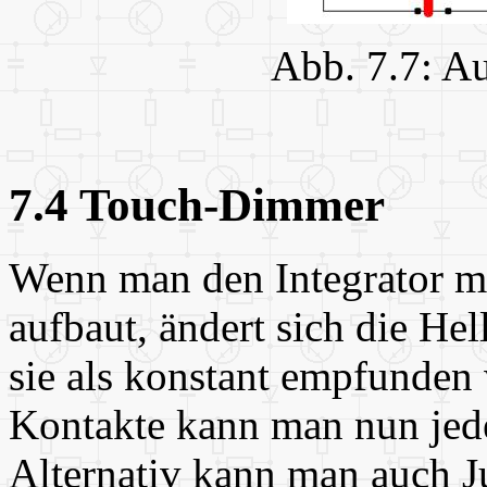
Abb. 7.7: A
7.4 Touch-Dimmer
Wenn man den Integrator mi
aufbaut, ändert sich die Hel
sie als konstant empfunden
Kontakte kann man nun jede 
Alternativ kann man auch 