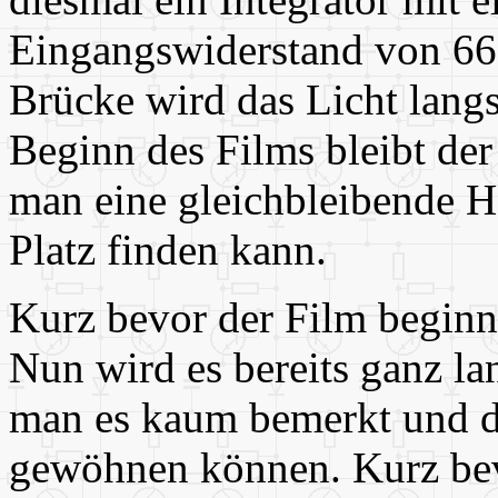
Eingangswiderstand von 66
Brücke wird das Licht lang
Beginn des Films bleibt der
man eine gleichbleibende Hel
Platz finden kann.
Kurz bevor der Film beginnt
Nun wird es bereits ganz la
man es kaum bemerkt und d
gewöhnen können. Kurz bevo