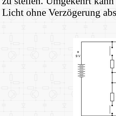
zu stellen. Umgekehrt kann
Licht ohne Verzögerung abs