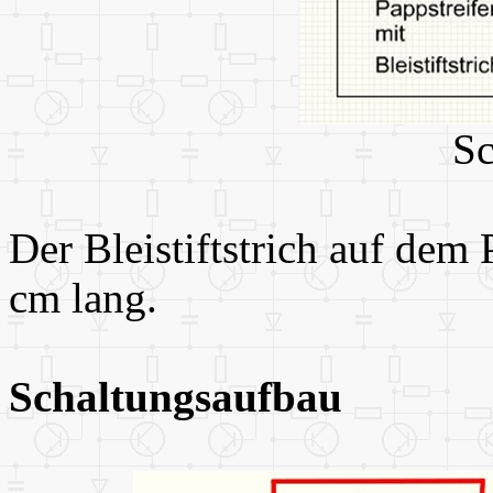
Sc
Der Bleistiftstrich auf dem 
cm lang.
Schaltungsaufbau