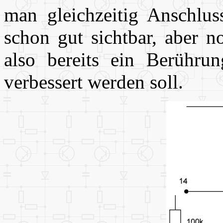
man gleichzeitig Anschlu
schon gut sichtbar, aber n
also bereits ein Berührun
verbessert werden soll.