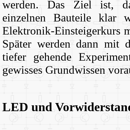
werden. Das Ziel ist, d
einzelnen Bauteile klar 
Elektronik-Einsteigerkurs m
Später werden dann mit de
tiefer gehende Experimen
gewisses Grundwissen vora
LED und Vorwiderstan