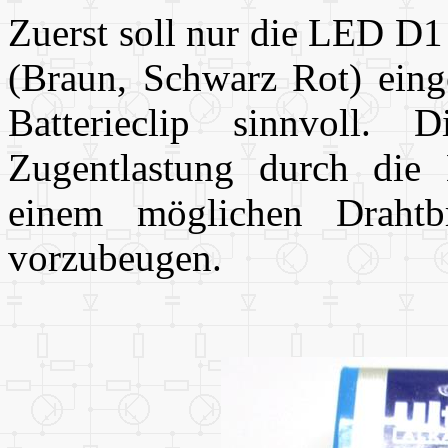
Zuerst soll nur die LED D1
(Braun, Schwarz Rot) einge
Batterieclip sinnvoll. 
Zugentlastung durch die 
einem möglichen Drahtb
vorzubeugen.