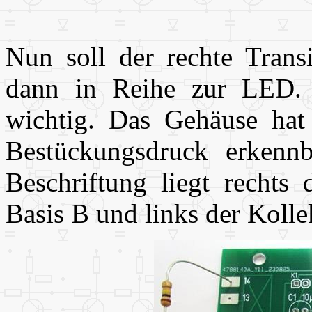
Nun soll der rechte Transi
dann in Reihe zur LED. 
wichtig. Das Gehäuse hat 
Bestückungsdruck erkennb
Beschriftung liegt rechts 
Basis B und links der Kolle