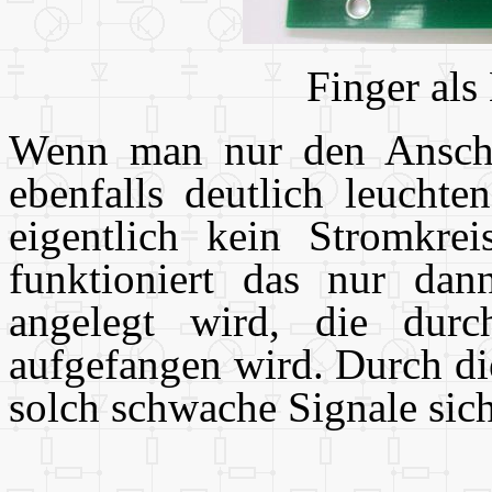
Finger als
Wenn man nur den Anschl
ebenfalls deutlich leucht
eigentlich kein Stromkrei
funktioniert das nur da
angelegt wird, die dur
aufgefangen wird. Durch di
solch schwache Signale sich