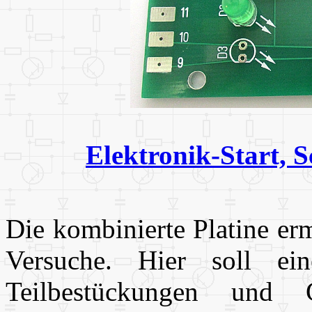
Elektronik-Start, 
Die kombinierte Platine er
Versuche. Hier soll ei
Teilbestückungen und G