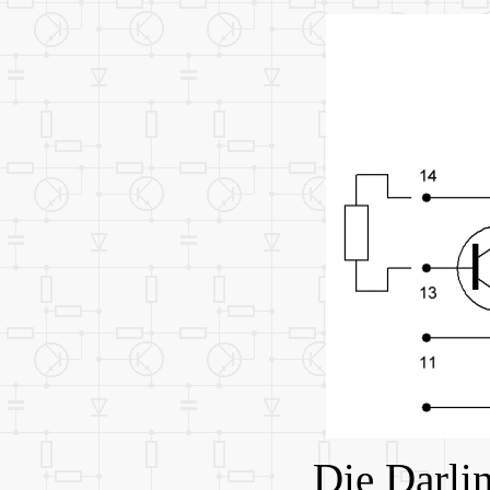
Die Darli