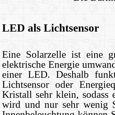
LED als Lichtsensor
Eine Solarzelle ist eine g
elektrische Energie umwand
einer LED. Deshalb funkt
Lichtsensor oder Energieq
Kristall sehr klein, sodass
wird und nur sehr wenig S
Innenbeleuchtung können 