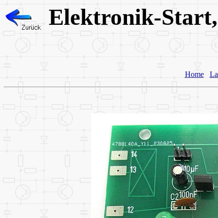
Elektronik-Sta
Home
La