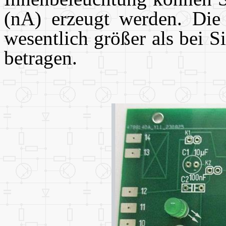
(nA) erzeugt werden. Die 
wesentlich größer als bei S
betragen.