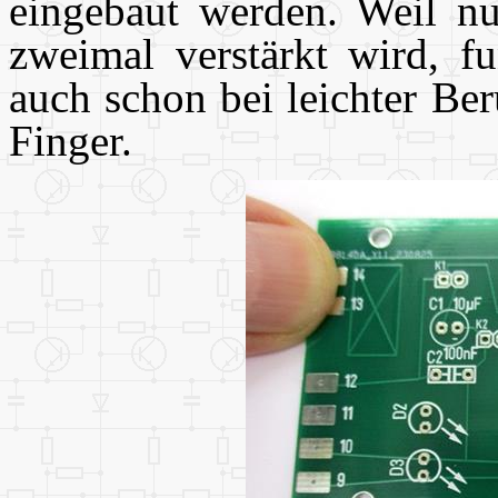
eingebaut werden. Weil nu
zweimal verstärkt wird, fu
auch schon bei leichter Be
Finger.