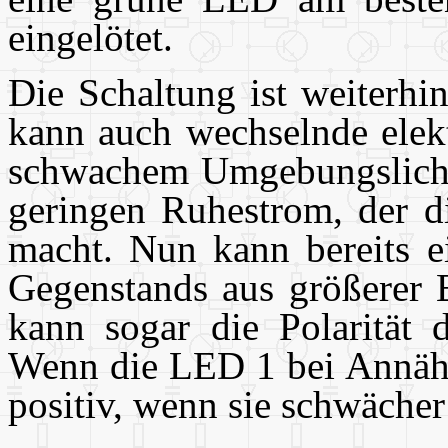
eingelötet.
Die Schaltung ist weiterhi
kann auch wechselnde elekt
schwachem Umgebungslicht 
geringen Ruhestrom, der d
macht. Nun kann bereits e
Gegenstands aus größerer 
kann sogar die Polarität 
Wenn die LED 1 bei Annäher
positiv, wenn sie schwächer