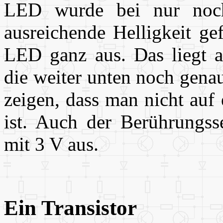
LED wurde bei nur noc
ausreichende Helligkeit ge
LED ganz aus. Das liegt a
die weiter unten noch gena
zeigen, dass man nicht auf
ist. Auch der Berührungs
mit 3 V aus.
Ein Transistor