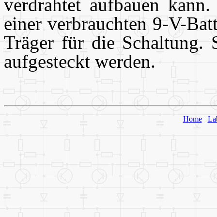
verdrahtet aufbauen kann. 
einer verbrauchten 9-V-Batt
Träger für die Schaltung. 
aufgesteckt werden.
Home
La