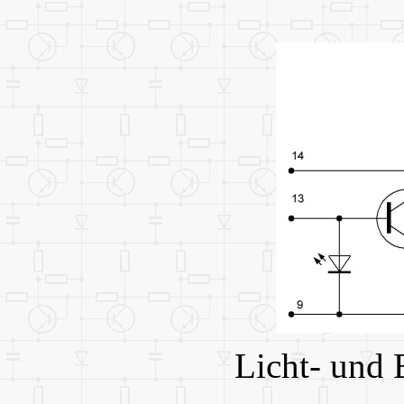
Licht- und 