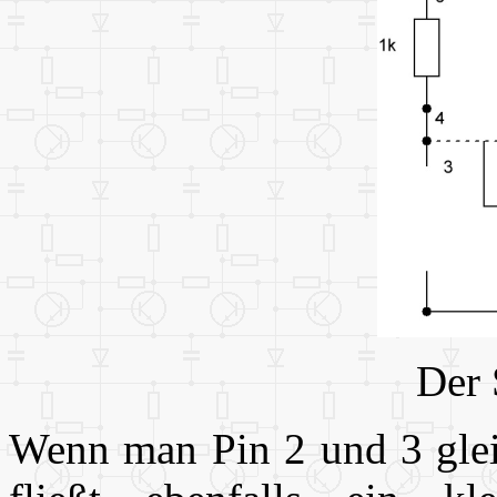
Der 
Wenn man Pin 2 und 3 gleic