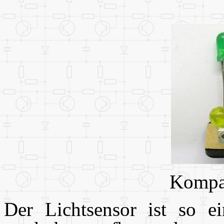
Kompa
Der Lichtsensor ist so e