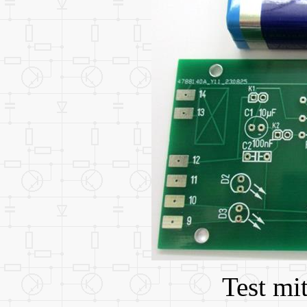
Test mi