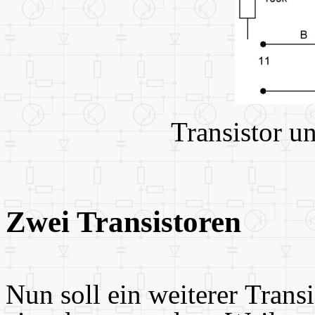
Transistor u
Zwei Transistoren
Nun soll ein weiterer Trans