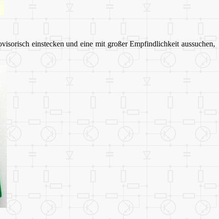
isorisch einstecken und eine mit großer Empfindlichkeit aussuchen,