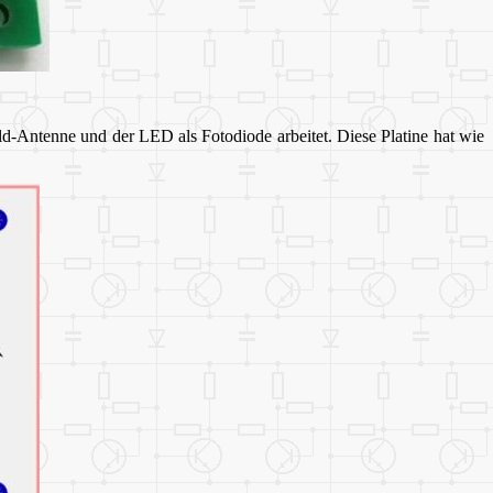
d-Antenne und der LED als Fotodiode arbeitet. Diese Platine hat wie