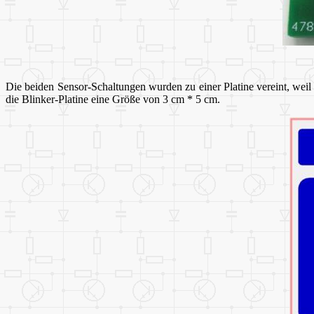
Die beiden Sensor-Schaltungen wurden zu einer Platine vereint, wei
die Blinker-Platine eine Größe von 3 cm * 5 cm.