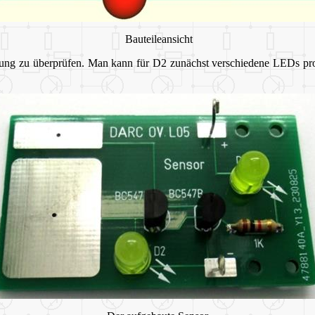
Bauteileansicht
ung zu überprüfen. Man kann für D2 zunächst verschiedene LEDs prov