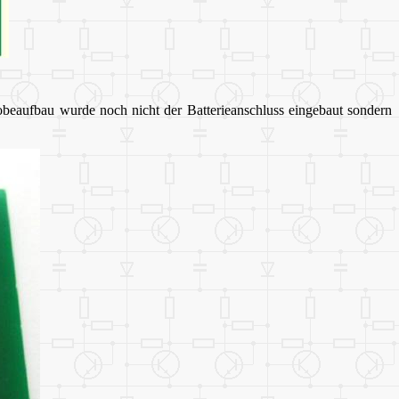
obeaufbau wurde noch nicht der Batterieanschluss eingebaut sondern