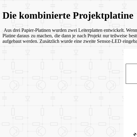
Die kombinierte Projektplatine
Aus drei Papier-Platinen wurden zwei Leiterplatten entwickelt. Wenn
Platine daraus zu machen, die dann je nach Projekt nur teilweise bes
aufgebaut werden. Zusätzlich wurde eine zweite Sensor-LED eingeba