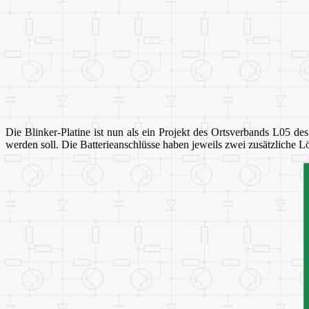
Die Blinker-Platine ist nun als ein Projekt des Ortsverbands L05 
werden soll. Die Batterieanschlüsse haben jeweils zwei zusätzliche L