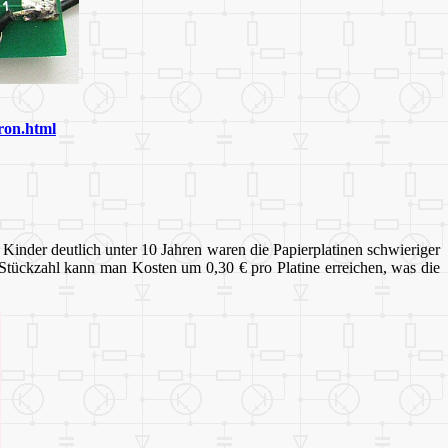
ron.html
r Kinder deutlich unter 10 Jahren waren die Papierplatinen schwieriger
r Stückzahl kann man Kosten um 0,30 € pro Platine erreichen, was die