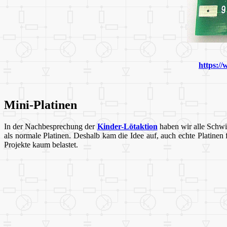
https:/
Mini-Platinen
In der Nachbesprechung der
Kinder-Lötaktion
haben wir alle Schwie
als normale Platinen. Deshalb kam die Idee auf, auch echte Platinen
Projekte kaum belastet.