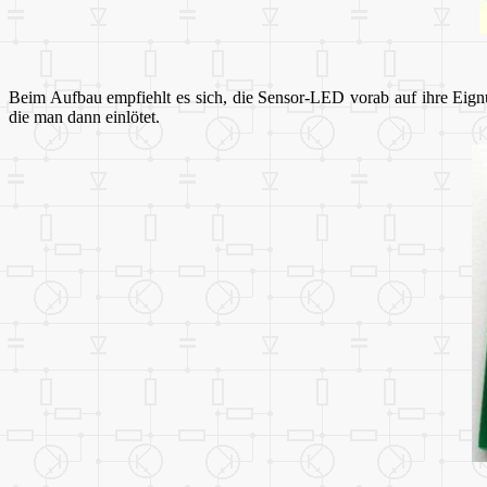
Beim Aufbau empfiehlt es sich, die Sensor-LED vorab auf ihre Eign
die man dann einlötet.