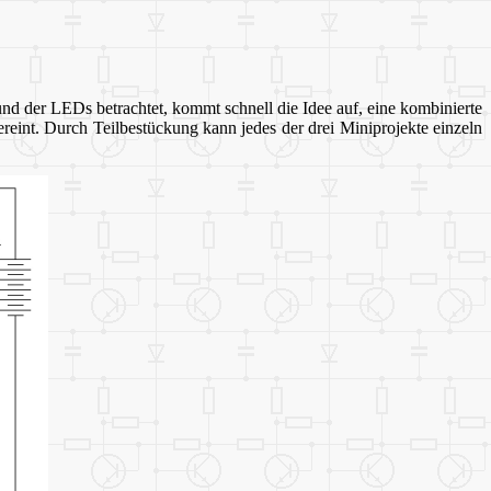
nd der LEDs betrachtet, kommt schnell die Idee auf, eine kombinierte
ereint. Durch Teilbestückung kann jedes der drei Miniprojekte einzeln