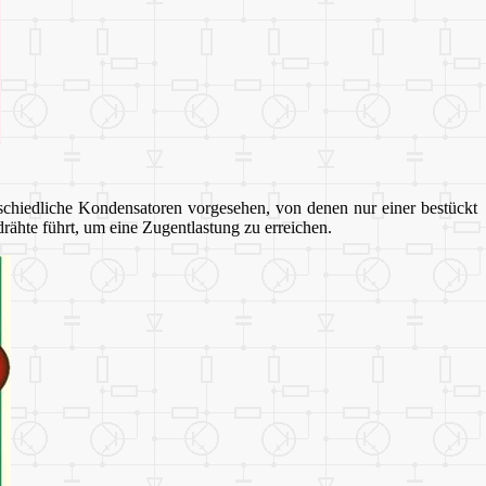
schiedliche Kondensatoren vorgesehen, von denen nur einer bestückt
rähte führt, um eine Zugentlastung zu erreichen.