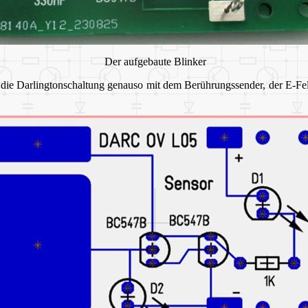
Der aufgebaute Blinker
l die Darlingtonschaltung genauso mit dem Berührungssender, der E-Fel