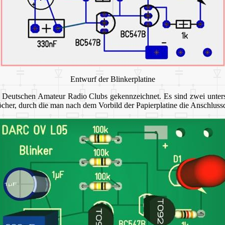
Entwurf der Blinkerplatine
des Deutschen Amateur Radio Clubs gekennzeichnet. Es sind zwei unter
öcher, durch die man nach dem Vorbild der Papierplatine die Anschlussd