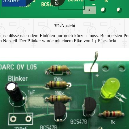
3D-Ansicht
ilanschlüsse nach dem Einlöten nur noch kürzen muss. Beim ersten Pr
 Netzteil. Der Blinker wurde mit einem Elko von 1 µF bestückt.