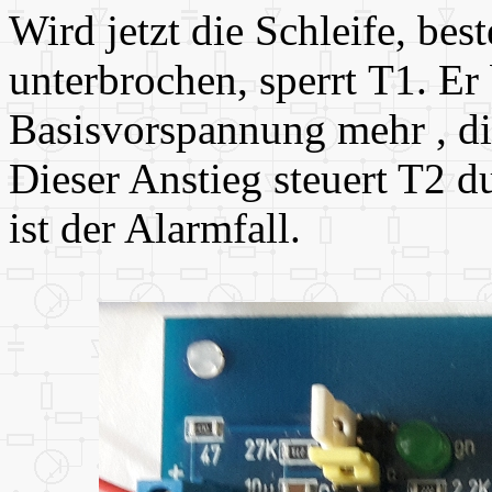
Wird jetzt die Schleife, be
unterbrochen, sperrt T1. E
Basisvorspannung mehr , di
Dieser Anstieg steuert T2 d
ist der Alarmfall.