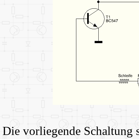
Die vorliegende Schaltung s