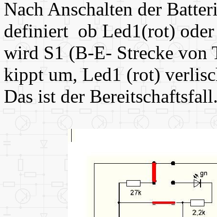
Nach Anschalten der Batterie
definiert ob Led1(rot) oder
wird S1 (B-E- Strecke von 
kippt um, Led1 (rot) verlisc
Das ist der Bereitschaftsfall