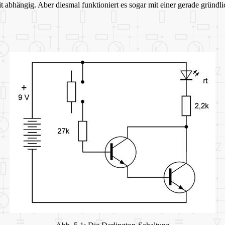
eit abhängig. Aber diesmal funktioniert es sogar mit einer gerade grün