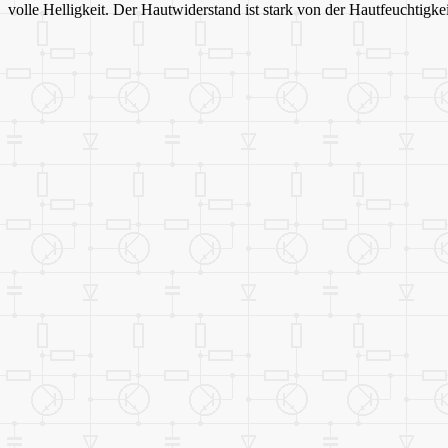
volle Helligkeit. Der Hautwiderstand ist stark von der Hautfeuchtigk