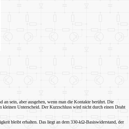
d an sein, aber ausgehen, wenn man die Kontakte berührt. Die
m kleinen Unterscheid. Der Kurzschluss wird nicht durch einen Draht
igkeit bleibt erhalten. Das liegt an dem 330-kΩ-Basiswiderstand, der