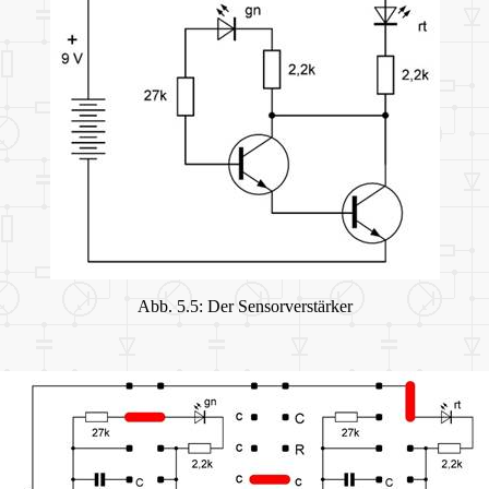
Abb. 5.5: Der Sensorverstärker