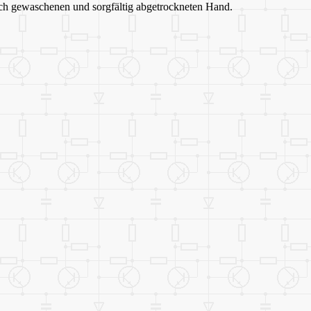
dlich gewaschenen und sorgfältig abgetrockneten Hand.