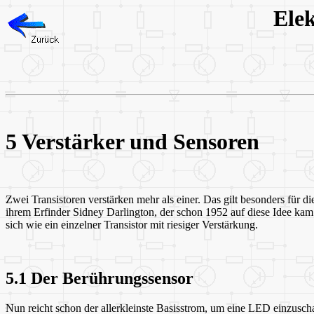
Elek
5 Verstärker und Sensoren
Zwei Transistoren verstärken mehr als einer. Das gilt besonders für 
ihrem Erfinder Sidney Darlington, der schon 1952 auf diese Idee kam.
sich wie ein einzelner Transistor mit riesiger Verstärkung.
5.1 Der Berührungssensor
Nun reicht schon der allerkleinste Basisstrom, um eine LED einzusch