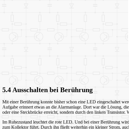
5.4 Ausschalten bei Berührung
Mit einer Berührung konnte bisher schon eine LED eingeschaltet wer
Aufgabe erinnert etwas an die Alarmanlage. Dort war die Lösung, die
oder eine Steckbrücke erreicht, sondern durch den linken Transistor. We
Im Ruhezustand leuchtet die rote LED. Und bei einer Berührung wird si
zum Kollektor führt. Durch ihn fließt weiterhin ein kleiner Strom, a