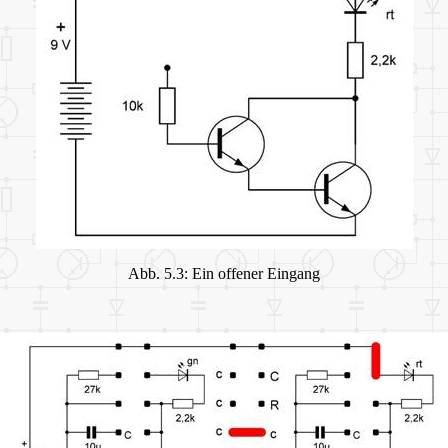
Abb. 5.3: Ein offener Eingang