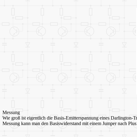
Messung
Wie groß ist eigentlich die Basis-Emitterspannung eines Darlington-T
Messung kann man den Basiswiderstand mit einem Jumper nach Plus ve