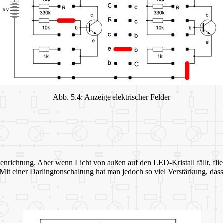
Abb. 5.4: Anzeige elektrischer Felder
nrichtung. Aber wenn Licht von außen auf den LED-Kristall fällt, fließt 
Mit einer Darlingtonschaltung hat man jedoch so viel Verstärkung, das