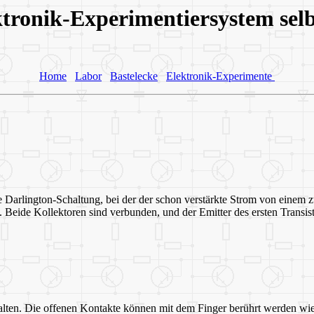
tronik-Experimentiersystem selb
Home
Labor
Bastelecke
Elektronik-Experimente
die Darlington-Schaltung, bei der der schon verstärkte Strom von einem
 Beide Kollektoren sind verbunden, und der Emitter des ersten Transist
alten. Die offenen Kontakte können mit dem Finger berührt werden wie 