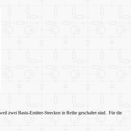
weil zwei Basis-Emitter-Strecken in Reihe geschaltet sind. Für die