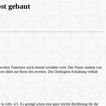
st gebaut
 zweiten Transistor noch einmal verstärkt wird. Der Name stammt von
ors führt zur Basis des zweiten. Die Darlington-Schaltung verhält
in Abb. 4.5. Es genügt schon eine ganz leichte Berührung für die