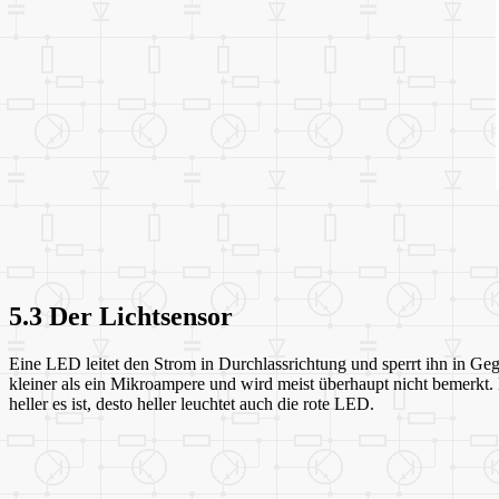
5.3 Der Lichtsensor
Eine LED leitet den Strom in Durchlassrichtung und sperrt ihn in Gege
kleiner als ein Mikroampere und wird meist überhaupt nicht bemerkt. 
heller es ist, desto heller leuchtet auch die rote LED.