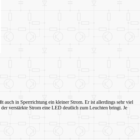
auch in Sperrrichtung ein kleiner Strom. Er ist allerdings sehr viel
s der verstärkte Strom eine LED deutlich zum Leuchten bringt. Je