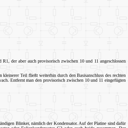
d R1, der aber auch provisorisch zwischen 10 und 11 angeschlossen
 kleinerer Teil fließt weiterhin durch den Basisanschluss des rechten
hwach. Entfernt man den provisorisch zwischen 10 und 11 eingefügten
ständigen Blinker, nämlich der Kondensator. Auf der Platine sind dafür