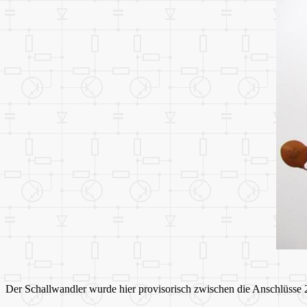
Der Schallwandler wurde hier provisorisch zwischen die Anschlüsse 2 