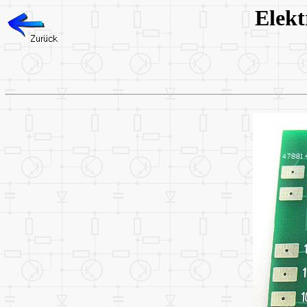
Elekt