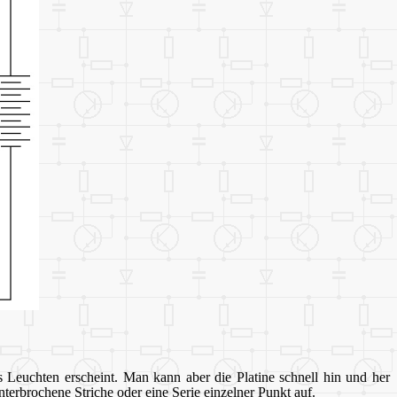
 Leuchten erscheint. Man kann aber die Platine schnell hin und her
terbrochene Striche oder eine Serie einzelner Punkt auf.