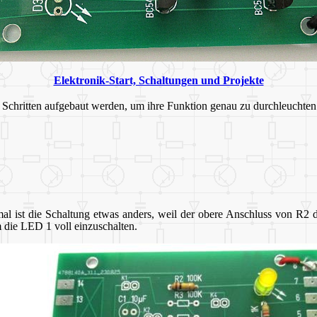
Elektronik-Start, Schaltungen und Projekte
n Schritten aufgebaut werden, um ihre Funktion genau zu durchleuchten.
mal ist die Schaltung etwas anders, weil der obere Anschluss von R2 d
m die LED 1 voll einzuschalten.