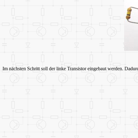
Im nächsten Schritt soll der linke Transistor eingebaut werden. Dadurc