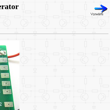
erator