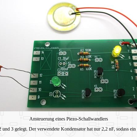
Ansteuerung eines Piezo-Schallwandlers
und 3 gelegt. Der verwendete Kondensator hat nur 2,2 nF, sodass ein r