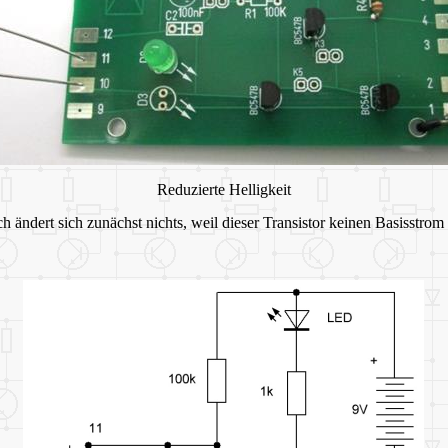
Reduzierte Helligkeit
h ändert sich zunächst nichts, weil dieser Transistor keinen Basisstrom