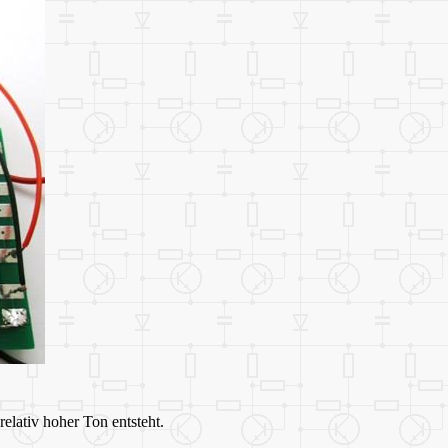
elativ hoher Ton entsteht.