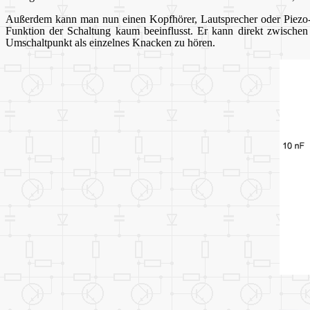
Außerdem kann man nun einen Kopfhörer, Lautsprecher oder Piezo-Sc
Funktion der Schaltung kaum beeinflusst. Er kann direkt zwischen 
Umschaltpunkt als einzelnes Knacken zu hören.