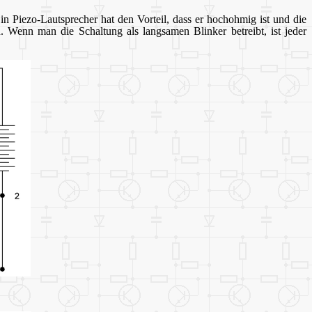
 Piezo-Lautsprecher hat den Vorteil, dass er hochohmig ist und die
. Wenn man die Schaltung als langsamen Blinker betreibt, ist jeder