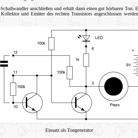
hallwandler anschließen und erhält dann einen gut hörbaren Ton. Ein
Kollektor und Emitter des rechten Transistors angeschlossen werden
Einsatz als Tongenerator