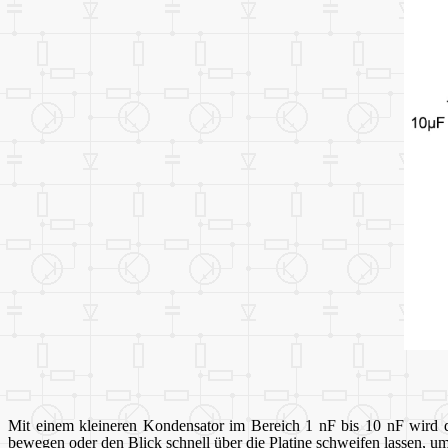
Mit einem kleineren Kondensator im Bereich 1 nF bis 10 nF wird da
bewegen oder den Blick schnell über die Platine schweifen lassen, um