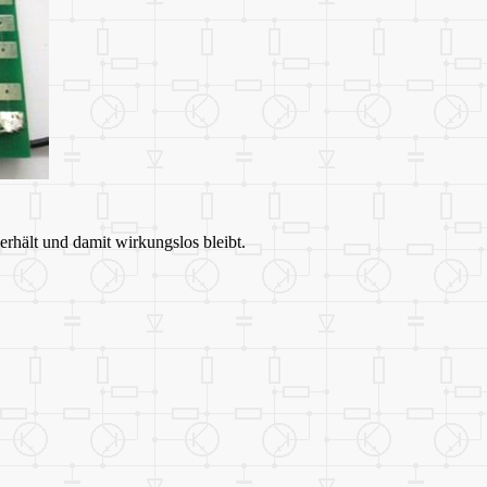
 erhält und damit wirkungslos bleibt.