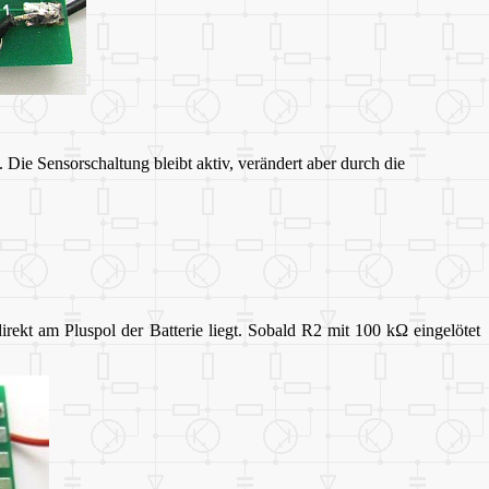
 Die Sensorschaltung bleibt aktiv, verändert aber durch die
irekt am Pluspol der Batterie liegt. Sobald R2 mit 100 k
Ω
eingelötet