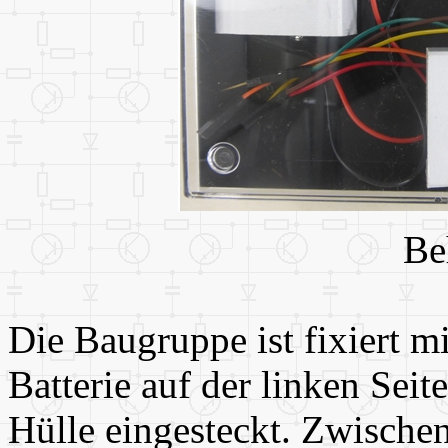
Be
Die Baugruppe ist fixiert m
Batterie auf der linken Seite
Hülle eingesteckt. Zwischen