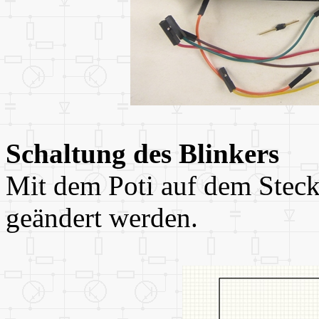
Schaltung des Blinkers
Mit dem Poti auf dem Steck
geändert werden.