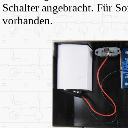
Schalter angebracht. Für So
vorhanden.