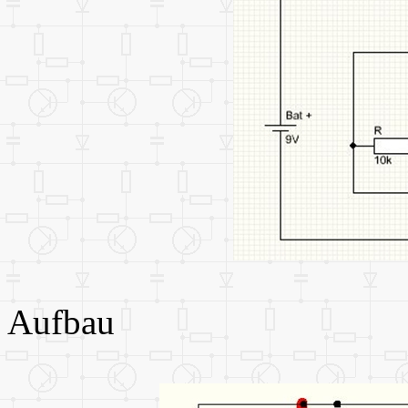
Aufbau