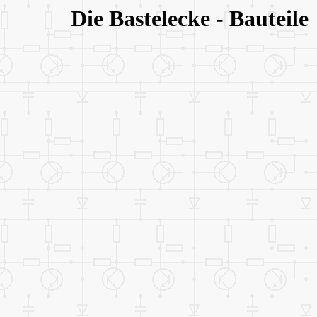
Die Bastelecke - Bauteile