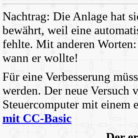
Nachtrag: Die Anlage hat si
bewährt, weil eine automati
fehlte. Mit anderen Worten:
wann er wollte!
Für eine Verbesserung müsse
werden. Der neue Versuch 
Steuercomputer mit einem
mit CC-Basic
Der er