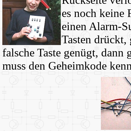
es noch keine F
einen Alarm-S
Tasten drückt,
falsche Taste genügt, dann g
muss den Geheimkode kenn