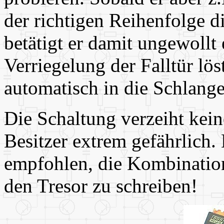
der richtigen Reihenfolge d
betätigt er damit ungewollt
Verriegelung der Falltür lös
automatisch in die Schlang
Die Schaltung verzeiht kein
Besitzer extrem gefährlich.
empfohlen, die Kombination 
den Tresor zu schreiben!