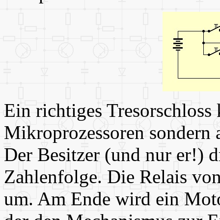
Ein richtiges Tresorschloss
Mikroprozessoren sondern a
Der Besitzer (und nur er!) 
Zahlenfolge. Die Relais von
um. Am Ende wird ein Motor