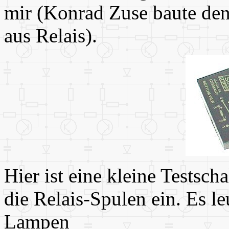
mir (Konrad Zuse baute den
aus Relais).
Hier ist eine kleine Testsch
die Relais-Spulen ein. Es l
Lampen