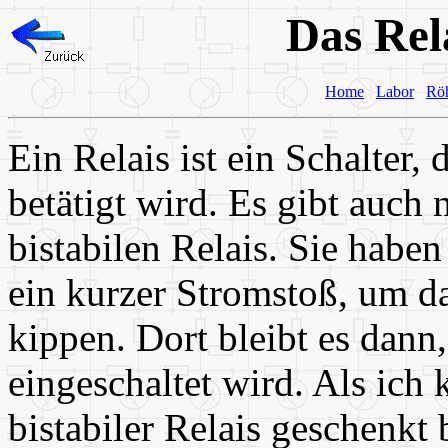
Das Rel
Home
Labor
Rö
Ein Relais ist ein Schalter
betätigt wird. Es gibt auch
bistabilen Relais. Sie haben
ein kurzer Stromstoß, um da
kippen. Dort bleibt es dann,
eingeschaltet wird. Als ich 
bistabiler Relais geschenkt