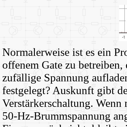
Normalerweise ist es ein Pr
offenem Gate zu betreiben, 
zufällige Spannung aufladen
festgelegt? Auskunft gibt de
Verstärkerschaltung. Wenn 
50-Hz-Brummspannung ang