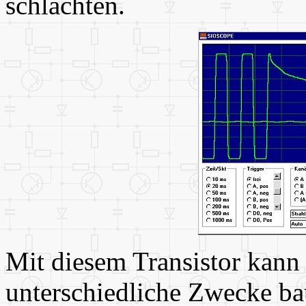
schlachten.
Mit diesem Transistor kann 
unterschiedliche Zwecke b