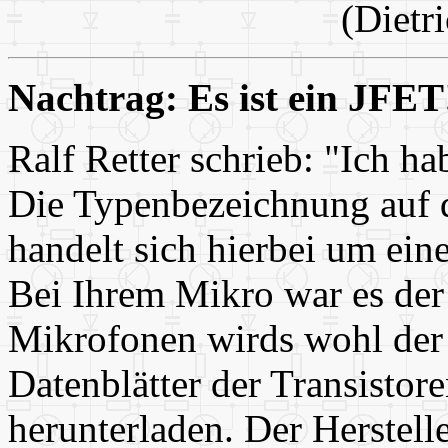
(Dietr
Nachtrag: Es ist ein JFET
Ralf Retter schrieb: "Ich h
Die Typenbezeichnung auf 
handelt sich hierbei um ei
Bei Ihrem Mikro war es der
Mikrofonen wirds wohl der
Datenblätter der Transistor
herunterladen. Der Herstelle