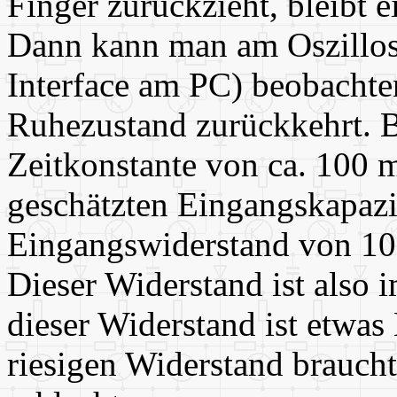
Finger zurückzieht, bleibt 
Dann kann man am Oszillos
Interface am PC) beobachten
Ruhezustand zurückkehrt. 
Zeitkonstante von ca. 100 m
geschätzten Eingangskapazi
Eingangswiderstand von 1
Dieser Widerstand ist also 
dieser Widerstand ist etwas
riesigen Widerstand braucht