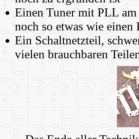
Einen Tuner mit PLL am 
noch so etwas wie einen
Ein Schaltnetzteil, schwe
vielen brauchbaren Teile