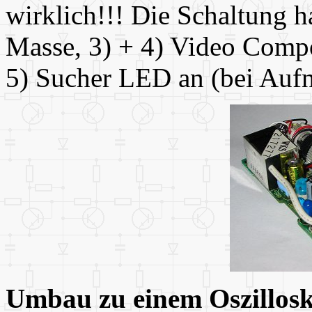
wirklich!!! Die Schaltung h
Masse, 3) + 4) Video Compos
5) Sucher LED an (bei Auf
Umbau zu einem Oszillos