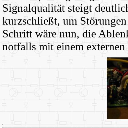
Signalqualität steigt deutl
kurzschließt, um Störungen
Schritt wäre nun, die Able
notfalls mit einem externen