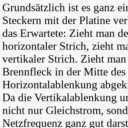
Grundsätzlich ist es ganz e
Steckern mit der Platine ve
das Erwartete: Zieht man de
horizontaler Strich, zieht m
vertikaler Strich. Zieht man
Brennfleck in der Mitte des
Horizontalablenkung abgek
Da die Vertikalablenkung um
nicht nur Gleichstrom, son
Netzfrequenz ganz gut darste