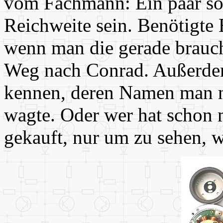
vom Fachmann: Ein paar so
Reichweite sein. Benötigte 
wenn man die gerade brauc
Weg nach Conrad. Außerdem
kennen, deren Namen man n
wagte. Oder wer hat schon m
gekauft, nur um zu sehen, w