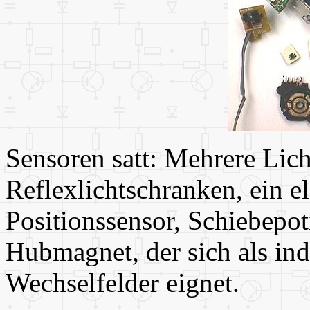
Sensoren satt: Mehrere Lic
Reflexlichtschranken, ein 
Positionssensor, Schiebepot
Hubmagnet, der sich als in
Wechselfelder eignet.