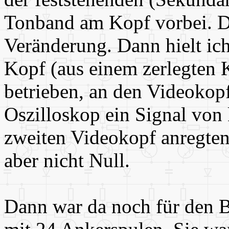
Tonband am Kopf vorbei. Da
Veränderung. Dann hielt i
Kopf (aus einem zerlegten 
betrieben, an den Videokopf
Oszilloskop ein Signal vo
zweiten Videokopf anregten,
aber nicht Null.
Dann war da noch für den B