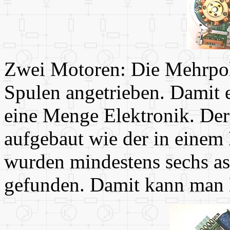
Zwei Motoren: Die Mehrpo
Spulen angetrieben. Damit e
eine Menge Elektronik. Der
aufgebaut wie der in einem
wurden mindestens sechs as
gefunden. Damit kann man 