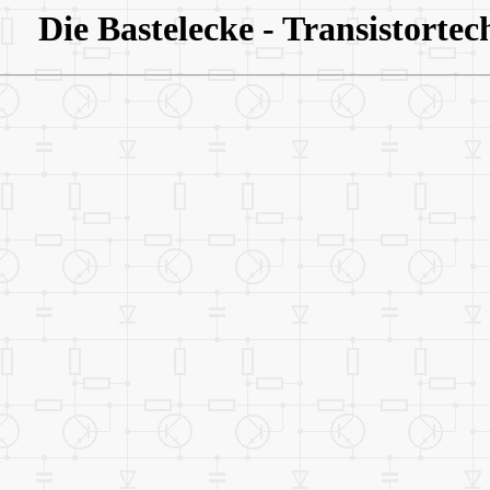
Die Bastelecke - Transistortec