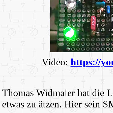
Video:
https://
Thomas Widmaier hat die Li
etwas zu ätzen. Hier sein