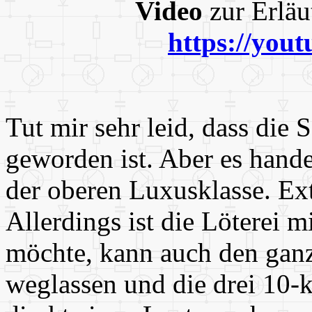
Video
zur Erläu
https://you
Tut mir sehr leid, dass die 
geworden ist. Aber es hande
der oberen Luxusklasse. Ext
Allerdings ist die Löterei m
möchte, kann auch den gan
weglassen und die drei 10-k