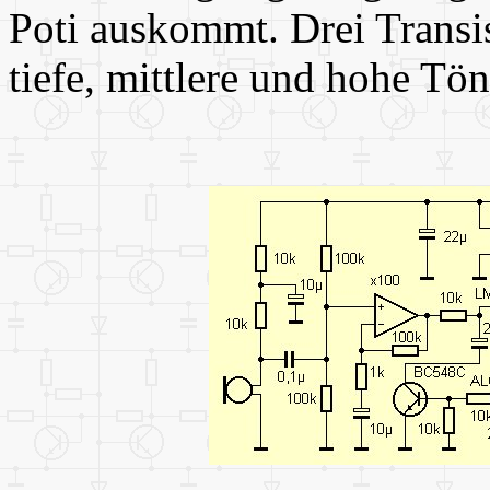
Poti auskommt. Drei Transis
tiefe, mittlere und hohe Tön