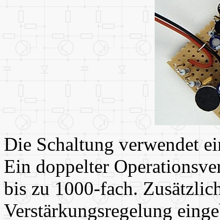
Die Schaltung verwendet ei
Ein doppelter Operationsver
bis zu 1000-fach. Zusätzlich
Verstärkungsregelung einge