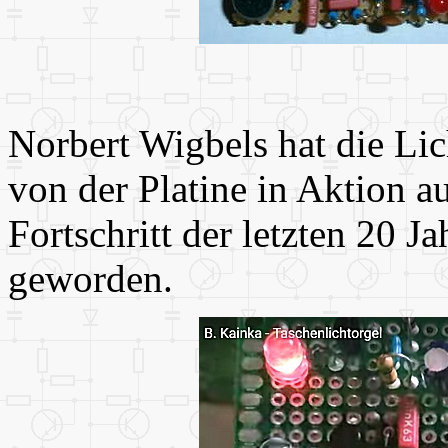
Norbert Wigbels hat die Lic
von der Platine in Aktion 
Fortschritt der letzten 20 J
geworden.