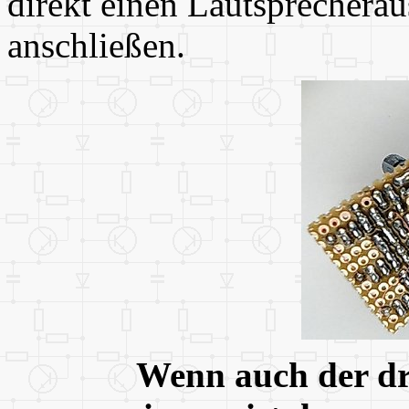
direkt einen Lautsprecherau
anschließen.
Wenn auch der dri