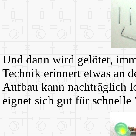
Und dann wird gelötet, imme
Technik erinnert etwas an 
Aufbau kann nachträglich l
eignet sich gut für schnelle