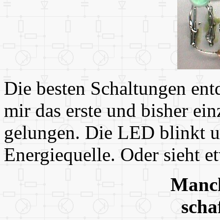
Die besten Schaltungen entd
mir das erste und bisher e
gelungen. Die LED blinkt u
Energiequelle. Oder sieht e
Manch
schaf