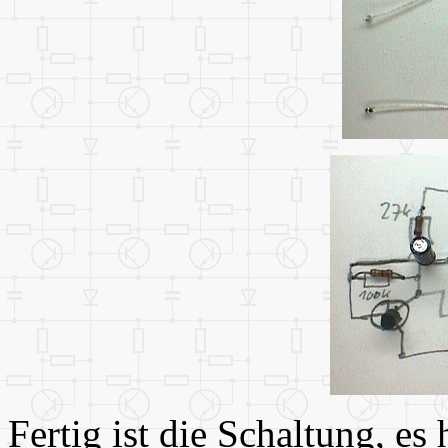
Fertig ist die Schaltung, es