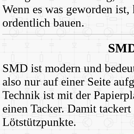
Wenn es was geworden ist,
ordentlich bauen.
SMD
SMD ist modern und bedeut
also nur auf einer Seite auf
Technik ist mit der Papierp
einen Tacker. Damit tackert
Lötstützpunkte.