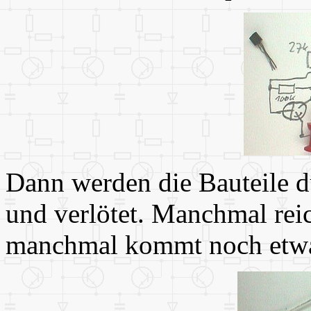
Dann werden die Bauteile 
und verlötet. Manchmal reic
manchmal kommt noch etwa