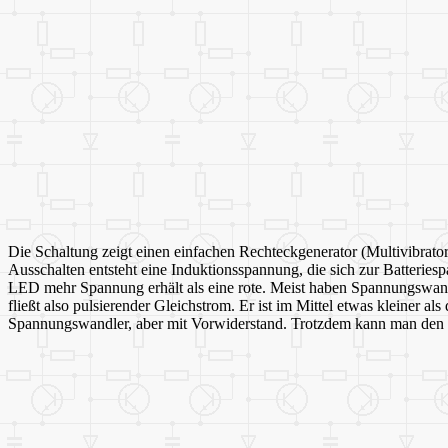
Die Schaltung zeigt einen einfachen Rechteckgenerator (Multivibrator
Ausschalten entsteht eine Induktionsspannung, die sich zur Batteries
LED mehr Spannung erhält als eine rote. Meist haben Spannungswandle
fließt also pulsierender Gleichstrom. Er ist im Mittel etwas kleiner 
Spannungswandler, aber mit Vorwiderstand. Trotzdem kann man den Sp