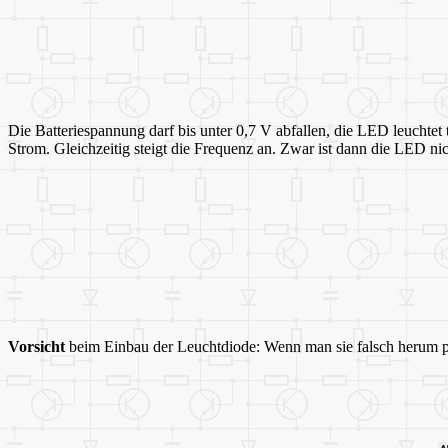
Die Batteriespannung darf bis unter 0,7 V abfallen, die LED leuchtet 
Strom. Gleichzeitig steigt die Frequenz an. Zwar ist dann die LED nich
Vorsicht
beim Einbau der Leuchtdiode: Wenn man sie falsch herum po