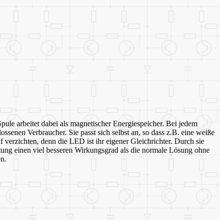
pule arbeitet dabei als magnetischer Energiespeicher. Bei jedem
ssenen Verbraucher. Sie passt sich selbst an, so dass z.B. eine weiße
erzichten, denn die LED ist ihr eigener Gleichrichter. Durch sie
haltung einen viel besseren Wirkungsgrad als die normale Lösung ohne
n.