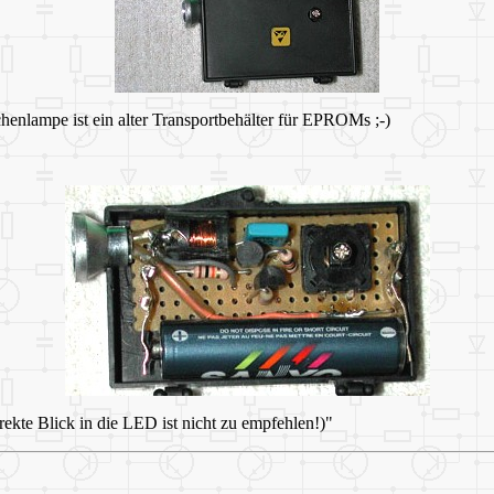
enlampe ist ein alter Transportbehälter für EPROMs ;-)
rekte Blick in die LED ist nicht zu empfehlen!)"