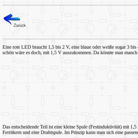
Eine rote LED braucht 1,5 bis 2 V, eine blaue oder weiße sogar 3 bi
schön wäre es doch, mit 1,5 V auszukommen. Da könnte man manch 
Das entscheidende Teil ist eine kleine Spule (Festinduktivität) mit 1,
Ferritkern und eine Drahtspule. Im Prinzip kann man sich eine passen