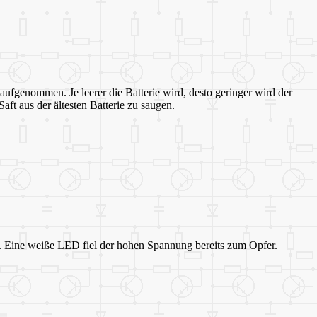
 aufgenommen. Je leerer die Batterie wird, desto geringer wird der
aft aus der ältesten Batterie zu saugen.
e. Eine weiße LED fiel der hohen Spannung bereits zum Opfer.