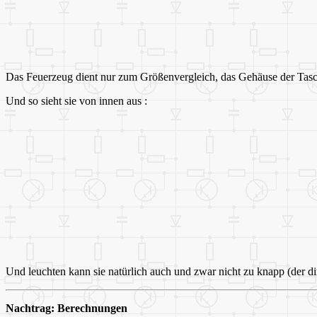
Das Feuerzeug dient nur zum Größenvergleich, das Gehäuse der Tasch
Und so sieht sie von innen aus :
Und leuchten kann sie natürlich auch und zwar nicht zu knapp (der di
Nachtrag: Berechnungen