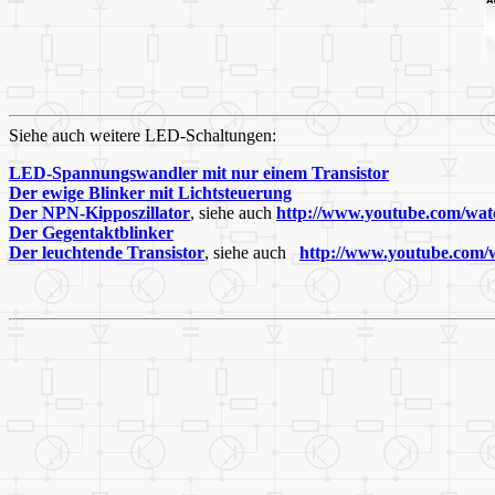
Siehe auch weitere LED-Schaltungen:
LED-Spannungswandler mit nur einem Transistor
Der ewige Blinker mit Lichtsteuerung
Der NPN-Kipposzillator
, siehe auch
http://www.youtube.com/wa
Der Gegentaktblinker
Der leuchtende Transistor
,
siehe auch
http://www.youtube.com